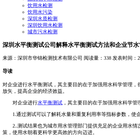
饮用水检测
饮用水污染
深圳水质检测
深圳饮用水检测
城市污水检测
深圳水平衡测试公司解释水平衡测试方法和企业节水
来源：深圳市华锦检测技术有限公司
阅读量：338
发表时间：2023
导读
对企业进行水平衡测试，其主要目的在于加强用水科学管理，
放矢，提高企业的经济效益。
对企业进行
水平衡测试
，其主要目的在于加强用水科学管
1.通过测试可以了解耗水量和重复利用率等指标参数，使企
2..测试结果也为城市用水管理部门提供充足的企业用水情
策，使用水朝着更科学更高效的方向迈进。