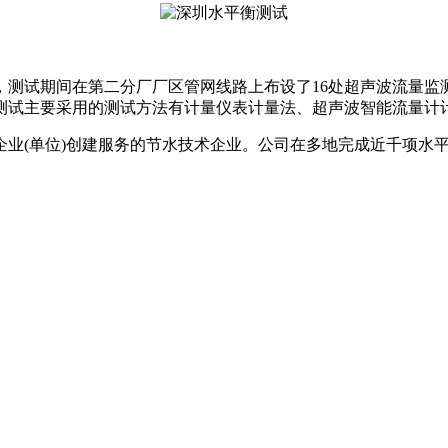
试期间在第二分厂厂区管网线路上布设了16处超声波流量监测
测试主要采用的测试方法有计量仪表计量法、超声波智能流量计
企业(单位)创建服务的节水技术企业。公司在多地完成近千项水