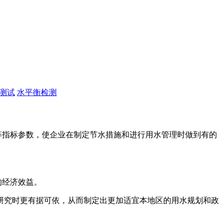
测试
水平衡检测
等指标参数，使企业在制定节水措施和进行用水管理时做到有的
的经济效益。
研究时更有据可依，从而制定出更加适宜本地区的用水规划和政