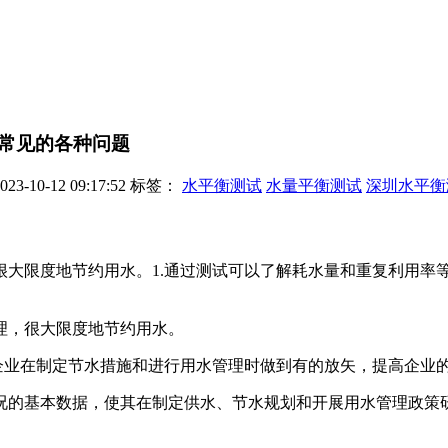
常见的各种问题
-10-12 09:17:52
标签：
水平衡测试
水量平衡测试
深圳水平衡
很大限度地节约用水。1.通过测试可以了解耗水量和重复利用率
理，很大限度地节约用水。
业在制定节水措施和进行用水管理时做到有的放矢，提高企业
况的基本数据，使其在制定供水、节水规划和开展用水管理政策