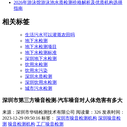
2026年游泳馆游泳池水质检测价格解析及优质机构选择
指南
相关标签
生活污水可以灌溉农田吗
地下水检测
地下水检测项目
地下水检测标准
深圳地下水检测
饮用水检测
饮用水污染
深圳水质检测
深圳饮用水检测
城市污水检测
深圳市第三方噪音检测-汽车噪音对人体危害有多大
来源：深圳市华锦检测技术有限公司
阅读量：326
发表时间：
2023-12-29 09:50:16
标签：
深圳市噪音检测机构
深圳噪音检
测
噪音检测机构
工厂噪音检测