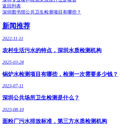
返回列表
深圳图书馆公共卫生检测项目有哪些？
新闻推荐
2022-11-11
农村生活污水的特点，深圳水质检测机构
2025-03-28
锅炉水检测项目有哪些，检测一次需要多少钱？
2023-07-11
深圳公共场所卫生检测是什么？
2023-08-10
面粉厂污水排放标准，第三方水质检测机构