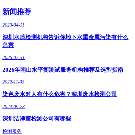
新闻推荐
2023-04-11
深圳水质检测机构告诉你地下水重金属污染有什么
危害
2026-07-31
2026年南山水平衡测试服务机构推荐及选型指南
2022-11-03
染色废水对人有什么危害？深圳废水检测公司
2024-09-23
深圳洁净室检测公司有哪些
检测服务