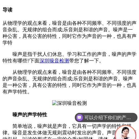
导读
从物理学的观点来看，噪音是由各种不同频率、不同强度的声
音杂乱、无规律的组合而成;乐音则是和谐的声音。噪声是一
种公害，具有公害的特性，同时它作为声音的一种，也具有声
学特
噪声是指干扰人们休息、学习和工作的声音，噪声的声学
特性有哪些?下面
深圳噪音检测
带您了解一下。
从物理学的观点来看，噪音是由各种不同频率、不同强度
的声音杂乱、无规律的组合而成;乐音则是和谐的声音。噪声
是一种公害，具有公害的特性，同时它作为声音的一种，也具
有声学特性。
噪声的声学特性
可以介绍下你们的产品么
简单地说，噪声就是声音，它具有一切声学的特性和规
律。噪音是发生体做无规则震动时发出的声音。声音由物体振