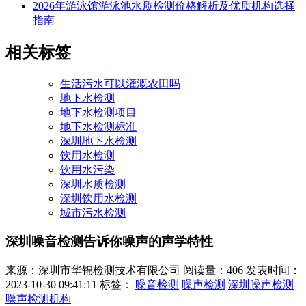
2026年游泳馆游泳池水质检测价格解析及优质机构选择
指南
相关标签
生活污水可以灌溉农田吗
地下水检测
地下水检测项目
地下水检测标准
深圳地下水检测
饮用水检测
饮用水污染
深圳水质检测
深圳饮用水检测
城市污水检测
深圳噪音检测告诉你噪声的声学特性
来源：深圳市华锦检测技术有限公司
阅读量：406
发表时间：
2023-10-30 09:41:11
标签：
噪音检测
噪声检测
深圳噪声检测
噪声检测机构