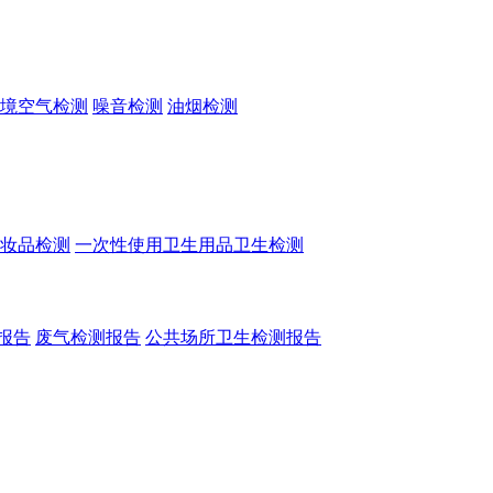
境空气检测
噪音检测
油烟检测
妆品检测
一次性使用卫生用品卫生检测
报告
废气检测报告
公共场所卫生检测报告