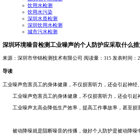
饮用水检测
饮用水污染
深圳水质检测
深圳饮用水检测
城市污水检测
深圳环境噪音检测工业噪声的个人防护应采取什么措
来源：深圳市华锦检测技术有限公司
阅读量：315
发表时间：2023
导读
工业噪声危害员工的身体健康，不仅损害听力，还会引起神经
工业噪声危害员工的身体健康，不仅损害听力，还会引起神
工业噪声太高会降低生产效率，提高工作事故率，甚至损害
被动降噪就是阻断噪音的传播，做好个人防护是被动降噪中