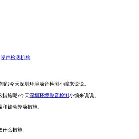
噪声检测机构
施呢?今天深圳环境噪音检测小编来说说。
措施呢?今天
深圳环境噪音检测
小编来说说。
噪和被动降噪措施。
取什么措施。