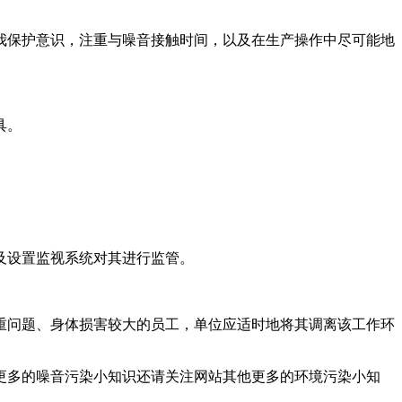
保护意识，注重与噪音接触时间，以及在生产操作中尽可能地
具。
及设置监视系统对其进行监管。
问题、身体损害较大的员工，单位应适时地将其调离该工作环
更多的噪音污染小知识还请关注网站其他更多的环境污染小知