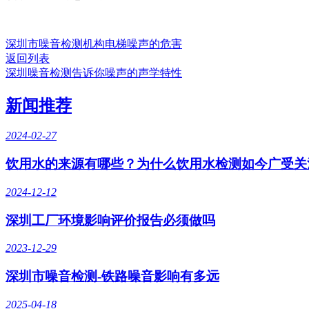
深圳市噪音检测机构电梯噪声的危害
返回列表
深圳噪音检测告诉你噪声的声学特性
新闻推荐
2024-02-27
饮用水的来源有哪些？为什么饮用水检测如今广受关
2024-12-12
深圳工厂环境影响评价报告必须做吗
2023-12-29
深圳市噪音检测-铁路噪音影响有多远
2025-04-18