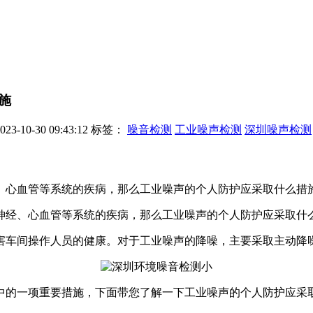
施
-10-30 09:43:12
标签：
噪音检测
工业噪声检测
深圳噪声检测
、心血管等系统的疾病，那么工业噪声的个人防护应采取什么措
经、心血管等系统的疾病，那么工业噪声的个人防护应采取什么
车间操作人员的健康。对于工业噪声的降噪，主要采取主动降
的一项重要措施，下面带您了解一下工业噪声的个人防护应采