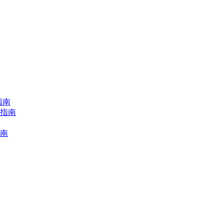
指南
择指南
指南