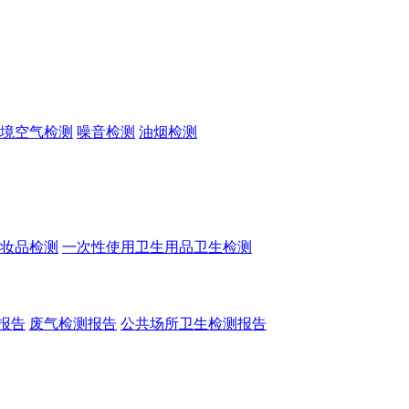
境空气检测
噪音检测
油烟检测
妆品检测
一次性使用卫生用品卫生检测
报告
废气检测报告
公共场所卫生检测报告