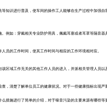
等知识进行普及，使车间的操作工人能够在生产过程中加强自我
。例如：穿戴相关专业防护用具，佩戴耳塞或者耳罩等隔音器
人员的工作时间，使其工作时间与相应的工作环境相对应。
该区域工作无关的其他工作人员的进入，并派相关管理人员以
查，清楚了解单位员工的健康状况。对于一些健康指标出现严重
什么措施进行了简单的介绍，对于噪音污染的主要来源有哪些等