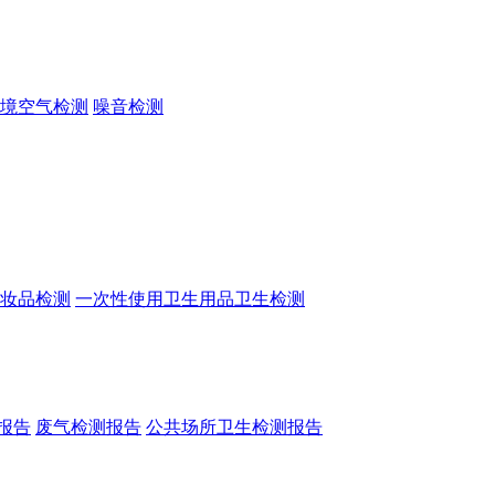
境空气检测
噪音检测
妆品检测
一次性使用卫生用品卫生检测
报告
废气检测报告
公共场所卫生检测报告