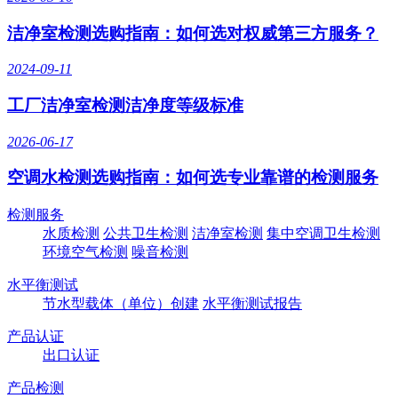
洁净室检测选购指南：如何选对权威第三方服务？
2024-09-11
工厂洁净室检测洁净度等级标准
2026-06-17
空调水检测选购指南：如何选专业靠谱的检测服务
检测服务
水质检测
公共卫生检测
洁净室检测
集中空调卫生检测
环境空气检测
噪音检测
水平衡测试
节水型载体（单位）创建
水平衡测试报告
产品认证
出口认证
产品检测