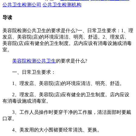
公共卫生检测公司
公共卫生检测机构
导读
美容院检测公共卫生​的要求是什么?一、日常卫生要求：1、理
发店、美容院(店)的环境应清洁、明亮、舒适。2、理发店、
美容院(店)应有健全的卫生制度。店内应设有消毒设施或消毒
室。
美容院检测公共卫生
的要求是什么?
一、日常卫生要求：
1、理发店、美容院(店)的环境应清洁、明亮、舒适。
2、理发店、美容院(店)应有健全的卫生制度。店内应设
有消毒设施或消毒室。
3、工作人员操作时要穿干净的工作服，清洁面部时要戴
口罩。
4、美发用的大小围裙要经常清洗、更换。