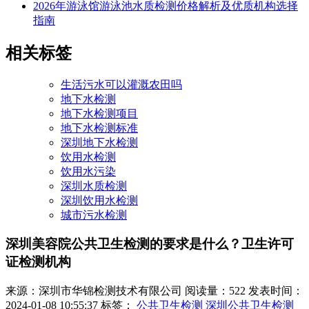
2026年游泳馆游泳池水质检测价格解析及优质机构选择
指南
相关标签
生活污水可以灌溉农田吗
地下水检测
地下水检测项目
地下水检测标准
深圳地下水检测
饮用水检测
饮用水污染
深圳水质检测
深圳饮用水检测
城市污水检测
深圳美容院公共卫生检测的要求是什么？卫生许可
证检测机构
来源：深圳市华锦检测技术有限公司
阅读量：522
发表时间：
2024-01-08 10:55:37
标签：
公共卫生检测
深圳公共卫生检测