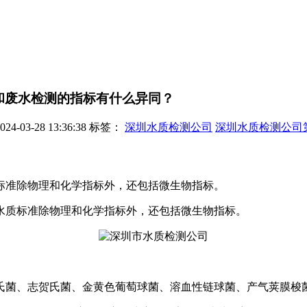
和废水检测的指标有什么异同？
-03-28 13:36:38
标签：
深圳水质检测公司
深圳水质检测公司
标准除物理和化学指标外，还包括微生物指标。
水质标准除物理和化学指标外，还包括微生物指标。
菌、志贺氏菌、金黄色葡萄球菌、溶血性链球菌、产气荚膜梭菌