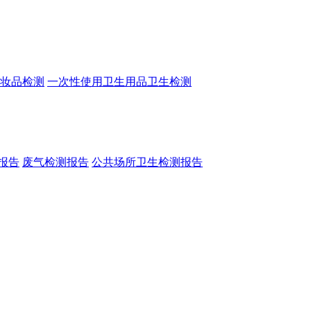
妆品检测
一次性使用卫生用品卫生检测
报告
废气检测报告
公共场所卫生检测报告