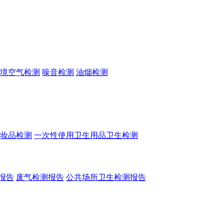
境空气检测
噪音检测
油烟检测
妆品检测
一次性使用卫生用品卫生检测
报告
废气检测报告
公共场所卫生检测报告