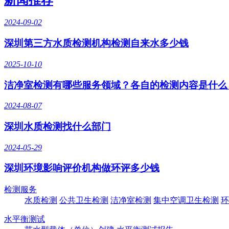
2024-09-02
深圳第三方水质检测机构检测自来水多少钱
2025-10-10
洁净室检测有哪些服务领域？各自的检测内容是什么
2024-08-07
深圳水质检测找什么部门
2024-05-29
深圳环境影响评价机构做环评多少钱
检测服务
水质检测
公共卫生检测
洁净室检测
集中空调卫生检测
环
水平衡测试