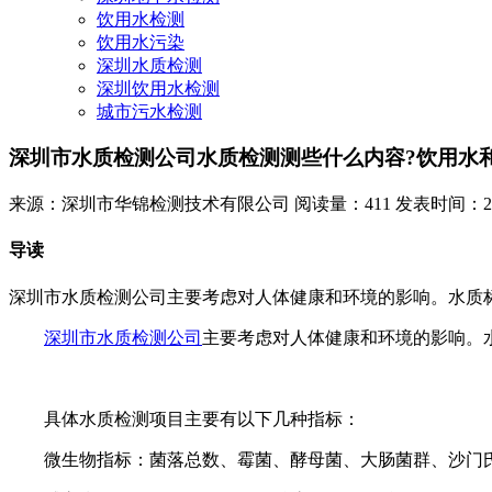
饮用水检测
饮用水污染
深圳水质检测
深圳饮用水检测
城市污水检测
深圳市水质检测公司水质检测测些什么内容?饮用水
来源：深圳市华锦检测技术有限公司
阅读量：411
发表时间：2024
导读
深圳市水质检测公司主要考虑对人体健康和环境的影响。水质
深圳市水质检测公司
主要考虑对人体健康和环境的影响。
具体水质检测项目主要有以下几种指标：
微生物指标：菌落总数、霉菌、酵母菌、大肠菌群、沙门氏