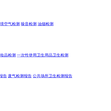
境空气检测
噪音检测
油烟检测
妆品检测
一次性使用卫生用品卫生检测
报告
废气检测报告
公共场所卫生检测报告