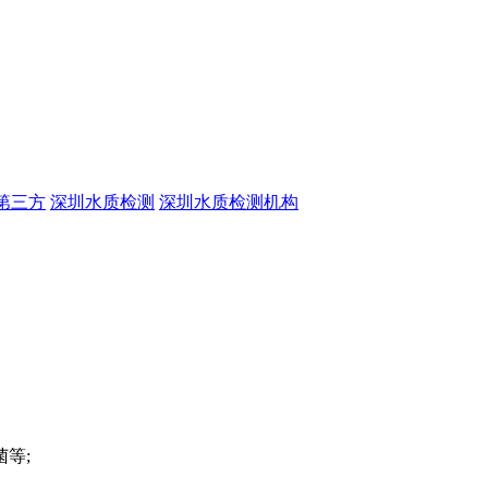
第三方
深圳水质检测
深圳水质检测机构
等;