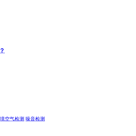
？
境空气检测
噪音检测