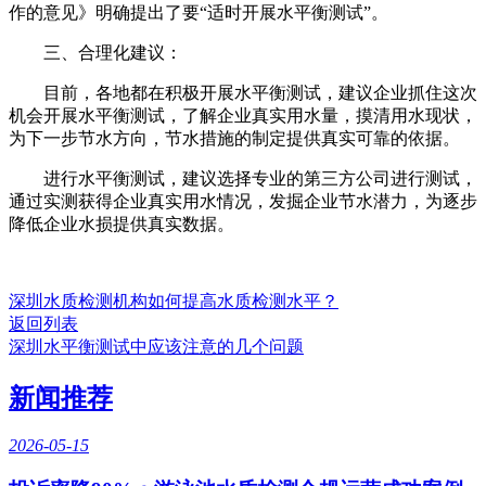
作的意见》明确提出了要“适时开展水平衡测试”。
三、合理化建议：
目前，各地都在积极开展水平衡测试，建议企业抓住这次
机会开展水平衡测试，了解企业真实用水量，摸清用水现状，
为下一步节水方向，节水措施的制定提供真实可靠的依据。
进行水平衡测试，建议选择专业的第三方公司进行测试，
通过实测获得企业真实用水情况，发掘企业节水潜力，为逐步
降低企业水损提供真实数据。
深圳水质检测机构如何提高水质检测水平？
返回列表
深圳水平衡测试中应该注意的几个问题
新闻推荐
2026-05-15