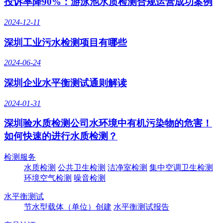
投诉率降90%：游泳池水质检测合规运营成功案例
2024-12-11
深圳工业污水检测项目有哪些
2024-06-24
深圳企业水平衡测试通则解读
2024-01-31
深圳验水质检测公司水环境中有机污染物的危害！
如何快速的进行水质检测？
检测服务
水质检测
公共卫生检测
洁净室检测
集中空调卫生检测
环境空气检测
噪音检测
水平衡测试
节水型载体（单位）创建
水平衡测试报告