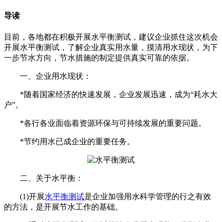
导读
目前，各地都在积极开展水平衡测试，建议企业抓住这次机会
开展水平衡测试，了解企业真实用水量，摸清用水现状，为下
一步节水方向，节水措施的制定提供真实可靠的依据。
一、企业用水现状：
*随着国家经济的快速发展，企业发展迅速，成为“耗水大
户”。
*各行各业面临着资源环保与可持续发展的重要问题。
*节约用水已成企业的重要任务。
二、关于水平衡：
(1)开展
水平衡测试
是企业加强用水科学管理的行之有效
的方法，是开展节水工作的基础。