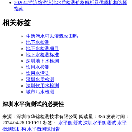
2026年游泳馆游泳池水质检测价格解析及优质机构选择
指南
相关标签
生活污水可以灌溉农田吗
地下水检测
地下水检测项目
地下水检测标准
深圳地下水检测
饮用水检测
饮用水污染
深圳水质检测
深圳饮用水检测
城市污水检测
深圳水平衡测试的必要性
来源：深圳市华锦检测技术有限公司
阅读量：386
发表时间：
2024-04-26 10:19:21
标签：
水平衡测试
深圳水平衡测试
水平
衡测试机构
水平衡测试报告