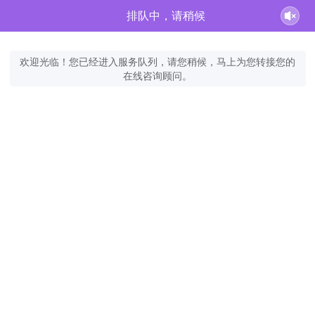
排队中，请稍候
欢迎光临！您已经进入服务队列，请您稍候，马上为您转接您的
在线咨询顾问。