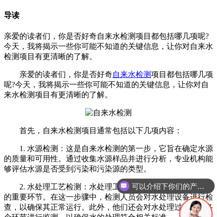
导读
亲爱的读者们，你是否好奇自来水检测项目都包括哪几项呢?
今天，我将揭示一些你可能不知道的关键信息，让你对自来水
检测项目有更清晰的了解。
亲爱的读者们，你是否好奇
自来水检测
项目都包括哪几项
呢?今天，我将揭示一些你可能不知道的关键信息，让你对自
来水检测项目有更清晰的了解。
首先，自来水检测项目通常包括以下几项内容：
1. 水源检测：这是自来水检测的第一步，它旨在确定水源
的质量和可用性。通过收集水源样品并进行分析，专业机构能
够评估水源是否受到污染和污染源的类型。
可以介绍下你们的产品么
2. 水处理工艺检测：水处理工艺是确保自来水清洁和安全
的重要环节。在这一步骤中，检测人员会对水处理设备进行检
查，以确保其正常运行。此外，他们还会对水处理过程中的各