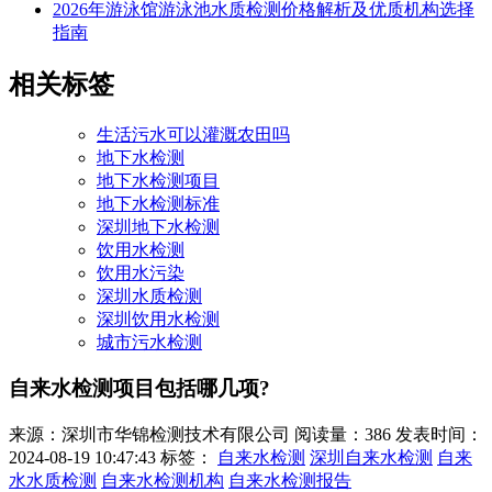
2026年游泳馆游泳池水质检测价格解析及优质机构选择
指南
相关标签
生活污水可以灌溉农田吗
地下水检测
地下水检测项目
地下水检测标准
深圳地下水检测
饮用水检测
饮用水污染
深圳水质检测
深圳饮用水检测
城市污水检测
自来水检测项目包括哪几项?
来源：深圳市华锦检测技术有限公司
阅读量：386
发表时间：
2024-08-19 10:47:43
标签：
自来水检测
深圳自来水检测
自来
水水质检测
自来水检测机构
自来水检测报告