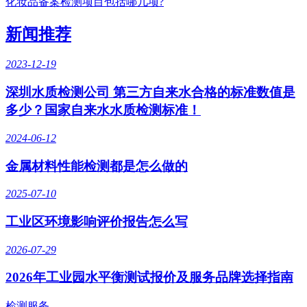
化妆品备案检测项目包括哪几项?
新闻推荐
2023-12-19
深圳水质检测公司 第三方自来水合格的标准数值是
多少？国家自来水水质检测标准！
2024-06-12
金属材料性能检测都是怎么做的
2025-07-10
工业区环境影响评价报告怎么写
2026-07-29
2026年工业园水平衡测试报价及服务品牌选择指南
检测服务