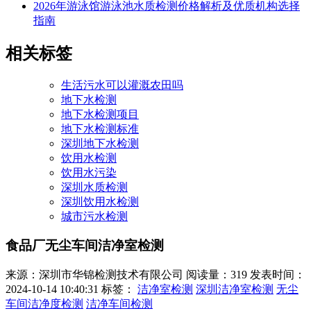
2026年游泳馆游泳池水质检测价格解析及优质机构选择
指南
相关标签
生活污水可以灌溉农田吗
地下水检测
地下水检测项目
地下水检测标准
深圳地下水检测
饮用水检测
饮用水污染
深圳水质检测
深圳饮用水检测
城市污水检测
食品厂无尘车间洁净室检测
来源：深圳市华锦检测技术有限公司
阅读量：319
发表时间：
2024-10-14 10:40:31
标签：
洁净室检测
深圳洁净室检测
无尘
车间洁净度检测
洁净车间检测