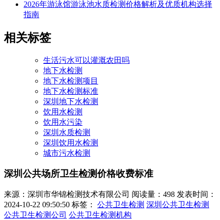
2026年游泳馆游泳池水质检测价格解析及优质机构选择
指南
相关标签
生活污水可以灌溉农田吗
地下水检测
地下水检测项目
地下水检测标准
深圳地下水检测
饮用水检测
饮用水污染
深圳水质检测
深圳饮用水检测
城市污水检测
深圳公共场所卫生检测价格收费标准
来源：深圳市华锦检测技术有限公司
阅读量：498
发表时间：
2024-10-22 09:50:50
标签：
公共卫生检测
深圳公共卫生检测
公共卫生检测公司
公共卫生检测机构