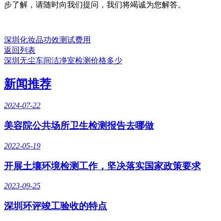
步了解，请随时向我们提问，我们将竭诚为您解答。
深圳化妆品功效测试费用
返回列表
深圳无尘车间洁净室检测价格多少
新闻推荐
2024-07-22
美容院公共场所卫生检测报告去哪做
2022-05-19
开展土壤环境检测工作，坚决落实国家政策要求
2023-09-25
深圳环评竣工验收的特点