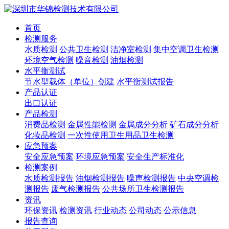
首页
检测服务
水质检测
公共卫生检测
洁净室检测
集中空调卫生检测
环境空气检测
噪音检测
油烟检测
水平衡测试
节水型载体（单位）创建
水平衡测试报告
产品认证
出口认证
产品检测
消费品检测
金属性能检测
金属成分分析
矿石成分分析
化妆品检测
一次性使用卫生用品卫生检测
应急预案
安全应急预案
环境应急预案
安全生产标准化
检测案例
水质检测报告
油烟检测报告
噪声检测报告
中央空调检
测报告
废气检测报告
公共场所卫生检测报告
资讯
环保资讯
检测资讯
行业动态
公司动态
公示信息
报告查询