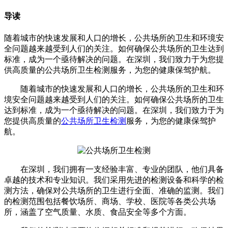
导读
随着城市的快速发展和人口的增长，公共场所的卫生和环境安
全问题越来越受到人们的关注。如何确保公共场所的卫生达到
标准，成为一个亟待解决的问题。在深圳，我们致力于为您提
供高质量的公共场所卫生检测服务，为您的健康保驾护航。
随着城市的快速发展和人口的增长，公共场所的卫生和环
境安全问题越来越受到人们的关注。如何确保公共场所的卫生
达到标准，成为一个亟待解决的问题。在深圳，我们致力于为
您提供高质量的
公共场所卫生检测
服务，为您的健康保驾护
航。
在深圳，我们拥有一支经验丰富、专业的团队，他们具备
卓越的技术和专业知识。我们采用先进的检测设备和科学的检
测方法，确保对公共场所的卫生进行全面、准确的监测。我们
的检测范围包括餐饮场所、商场、学校、医院等各类公共场
所，涵盖了空气质量、水质、食品安全等多个方面。