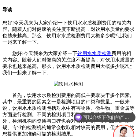
导读
您好!今天我来为大家介绍一下饮用水水质检测费用的相关内
容。随着人们对健康的关注度不断提高，对饮用水质量的要求
也越来越高。那么，饮用水水质检测费用大概多少呢?让我们
一起来了解一下。
您好!今天我来为大家介绍一下
饮用水水质检测
费用的相
关内容。随着人们对健康的关注度不断提高，对饮用水质量的
要求也越来越高。那么，饮用水水质检测费用大概多少呢?让
我们一起来了解一下。
首先，饮用水水质检测费用的高低主要取决于多个因素。
其中，最重要的因素之一是检测项目的种类和数量。一般来
说，饮用水水质检测包括对水中有害物质、微生物、重金属等
方面进行检测。不同的检测项目和数量会导致费用的差异。此
可以介绍下你们的产品么
外，检测机构的资质与口碑也会对费用起到一定的影响。正
规、专业的检测机构通常会收取相对较高的费用，但也能够为
您提供更加准确可靠的检测结果。