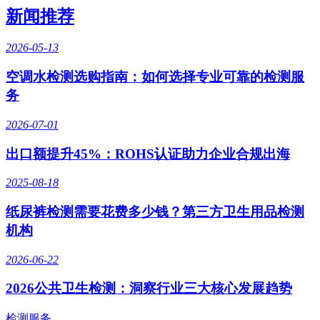
新闻推荐
2026-05-13
空调水检测选购指南：如何选择专业可靠的检测服
务
2026-07-01
出口额提升45%：ROHS认证助力企业合规出海
2025-08-18
纸尿裤检测需要花费多少钱？第三方卫生用品检测
机构
2026-06-22
2026公共卫生检测：洞察行业三大核心发展趋势
检测服务