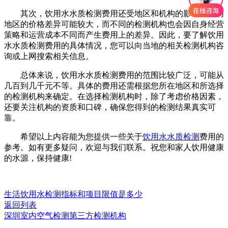
其次，饮用水水质检测费用还受地区和机构的影响。不同
地区的价格差异可能较大，而不同的检测机构也会因自身经营
策略和运营成本不同而产生费用上的差异。因此，要了解饮用
水水质检测费用的具体情况，您可以向当地的相关检测机构咨
询或上网搜索相关信息。
总体来说，饮用水水质检测费用的范围比较广泛，可能从
几百到几千元不等。具体的费用还需根据您所在地区和所选择
的检测机构来确定。在选择检测机构时，除了考虑价格因素，
还要关注机构的资质和口碑，确保您得到的检测结果真实可
靠。
希望以上内容能为您提供一些关于
饮用水水质检测
费用的
参考。如有更多疑问，欢迎与我们联系。祝您和家人饮用健康
的水源，保持健康!
生活饮用水检测指标和项目限值是多少
返回列表
深圳室内空气检测第三方检测机构