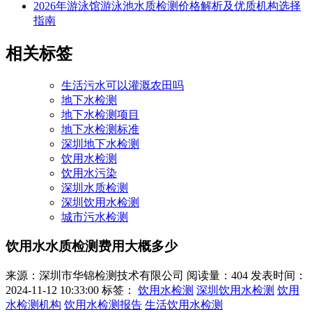
2026年游泳馆游泳池水质检测价格解析及优质机构选择
指南
相关标签
生活污水可以灌溉农田吗
地下水检测
地下水检测项目
地下水检测标准
深圳地下水检测
饮用水检测
饮用水污染
深圳水质检测
深圳饮用水检测
城市污水检测
饮用水水质检测费用大概多少
来源：深圳市华锦检测技术有限公司
阅读量：404
发表时间：
2024-11-12 10:33:00
标签：
饮用水检测
深圳饮用水检测
饮用
水检测机构
饮用水检测报告
生活饮用水检测