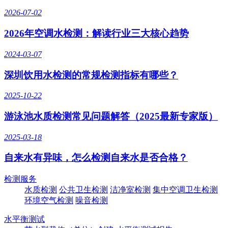
2026-07-02
2026年空调水检测：解读行业三大核心趋势
2024-03-07
深圳饮用水检测的常规检测指标有哪些？
2025-10-22
游泳池水质检测常见问题解答（2025最新专家版）
2025-03-18
自来水有异味，怎么检测自来水是否合格？
检测服务
水质检测
公共卫生检测
洁净室检测
集中空调卫生检测
环境空气检测
噪音检测
水平衡测试