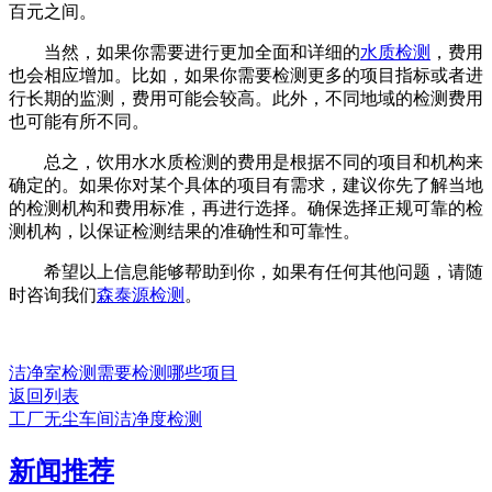
百元之间。
当然，如果你需要进行更加全面和详细的
水质检测
，费用
也会相应增加。比如，如果你需要检测更多的项目指标或者进
行长期的监测，费用可能会较高。此外，不同地域的检测费用
也可能有所不同。
总之，饮用水水质检测的费用是根据不同的项目和机构来
确定的。如果你对某个具体的项目有需求，建议你先了解当地
的检测机构和费用标准，再进行选择。确保选择正规可靠的检
测机构，以保证检测结果的准确性和可靠性。
希望以上信息能够帮助到你，如果有任何其他问题，请随
时咨询我们
森泰源检测
。
洁净室检测需要检测哪些项目
返回列表
工厂无尘车间洁净度检测
新闻推荐