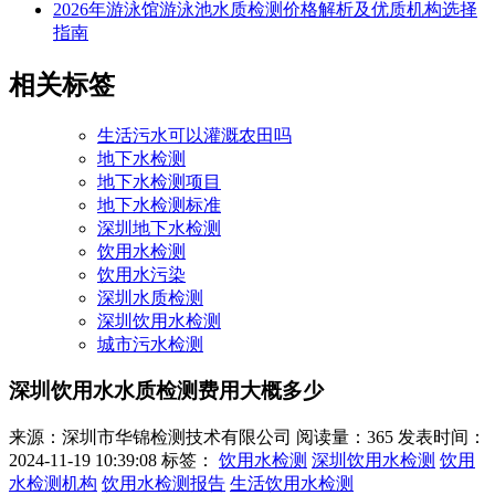
2026年游泳馆游泳池水质检测价格解析及优质机构选择
指南
相关标签
生活污水可以灌溉农田吗
地下水检测
地下水检测项目
地下水检测标准
深圳地下水检测
饮用水检测
饮用水污染
深圳水质检测
深圳饮用水检测
城市污水检测
深圳饮用水水质检测费用大概多少
来源：深圳市华锦检测技术有限公司
阅读量：365
发表时间：
2024-11-19 10:39:08
标签：
饮用水检测
深圳饮用水检测
饮用
水检测机构
饮用水检测报告
生活饮用水检测