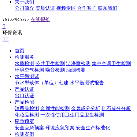
关于我们
公司简介
资质认证
视频专区
合作客户
联系我们
18123945317
在线报价

环保资讯


首页
检测服务
水质检测
公共卫生检测
洁净室检测
集中空调卫生检测
环境空气检测
噪音检测
油烟检测
水平衡测试
节水型载体（单位）创建
水平衡测试报告
产品认证
出口认证
产品检测
消费品检测
金属性能检测
金属成分分析
矿石成分分析
化妆品检测
一次性使用卫生用品卫生检测
应急预案
安全应急预案
环境应急预案
安全生产标准化
检测案例