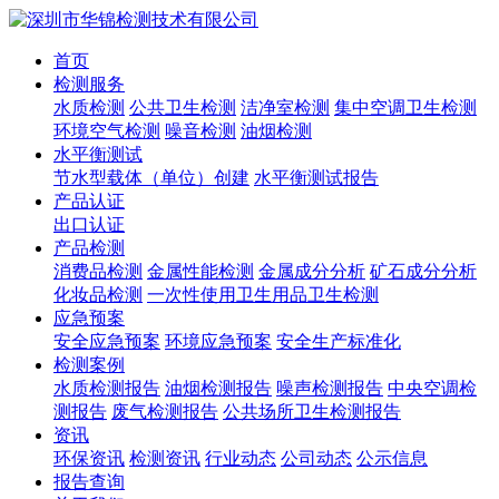
首页
检测服务
水质检测
公共卫生检测
洁净室检测
集中空调卫生检测
环境空气检测
噪音检测
油烟检测
水平衡测试
节水型载体（单位）创建
水平衡测试报告
产品认证
出口认证
产品检测
消费品检测
金属性能检测
金属成分分析
矿石成分分析
化妆品检测
一次性使用卫生用品卫生检测
应急预案
安全应急预案
环境应急预案
安全生产标准化
检测案例
水质检测报告
油烟检测报告
噪声检测报告
中央空调检
测报告
废气检测报告
公共场所卫生检测报告
资讯
环保资讯
检测资讯
行业动态
公司动态
公示信息
报告查询