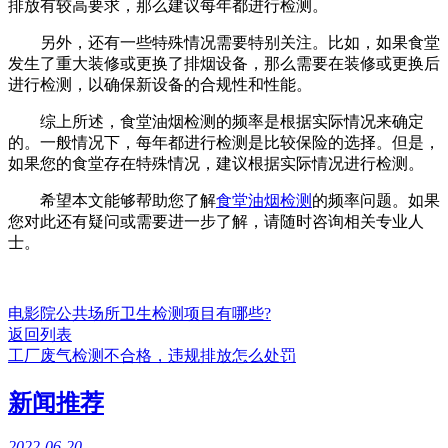
排放有较高要求，那么建议每年都进行检测。
另外，还有一些特殊情况需要特别关注。比如，如果食堂
发生了重大装修或更换了排烟设备，那么需要在装修或更换后
进行检测，以确保新设备的合规性和性能。
综上所述，食堂油烟检测的频率是根据实际情况来确定
的。一般情况下，每年都进行检测是比较保险的选择。但是，
如果您的食堂存在特殊情况，建议根据实际情况进行检测。
希望本文能够帮助您了解
食堂油烟检测
的频率问题。如果
您对此还有疑问或需要进一步了解，请随时咨询相关专业人
士。
电影院公共场所卫生检测项目有哪些?
返回列表
工厂废气检测不合格，违规排放怎么处罚
新闻推荐
2022-06-20