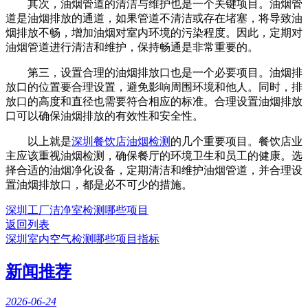
其次，油烟管道的清洁与维护也是一个关键项目。油烟管
道是油烟排放的通道，如果管道不清洁或存在堵塞，将导致油
烟排放不畅，增加油烟对室内环境的污染程度。因此，定期对
油烟管道进行清洁和维护，保持畅通是非常重要的。
第三，设置合理的油烟排放口也是一个必要项目。油烟排
放口的位置要合理设置，避免影响周围环境和他人。同时，排
放口的高度和直径也需要符合相应的标准。合理设置油烟排放
口可以确保油烟排放的有效性和安全性。
以上就是
深圳餐饮店油烟检测
的几个重要项目。餐饮店业
主应该重视油烟检测，确保餐厅的环境卫生和员工的健康。选
择合适的油烟净化设备，定期清洁和维护油烟管道，并合理设
置油烟排放口，都是必不可少的措施。
深圳工厂洁净室检测哪些项目
返回列表
深圳室内空气检测哪些项目指标
新闻推荐
2026-06-24