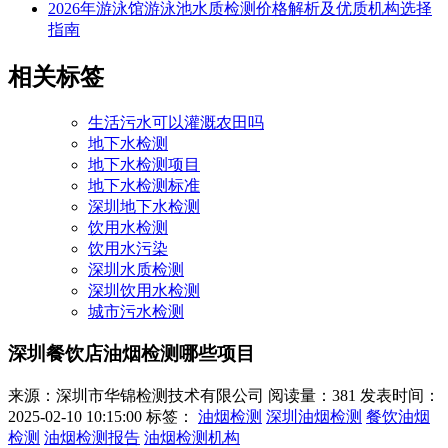
2026年游泳馆游泳池水质检测价格解析及优质机构选择
指南
相关标签
生活污水可以灌溉农田吗
地下水检测
地下水检测项目
地下水检测标准
深圳地下水检测
饮用水检测
饮用水污染
深圳水质检测
深圳饮用水检测
城市污水检测
深圳餐饮店油烟检测哪些项目
来源：深圳市华锦检测技术有限公司
阅读量：381
发表时间：
2025-02-10 10:15:00
标签：
油烟检测
深圳油烟检测
餐饮油烟
检测
油烟检测报告
油烟检测机构