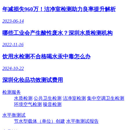
年减损失960万！洁净室检测助力良率提升解析
2023-06-14
哪些工业会产生酸性废水？深圳水质检测机构
2022-11-16
饮用水检测不合格喝水汞中毒怎么办
2024-10-22
深圳化妆品功效测试费用
检测服务
水质检测
公共卫生检测
洁净室检测
集中空调卫生检测
环境空气检测
噪音检测
水平衡测试
节水型载体（单位）创建
水平衡测试报告