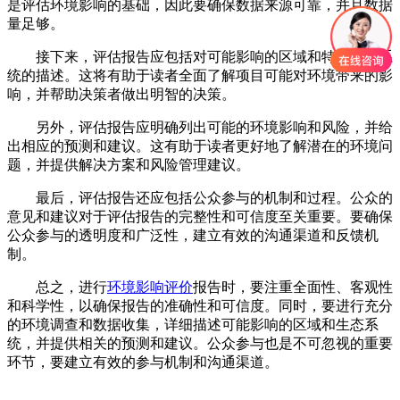
是评估环境影响的基础，因此要确保数据来源可靠，并且数据
量足够。
接下来，评估报告应包括对可能影响的区域和特定生态系
统的描述。这将有助于读者全面了解项目可能对环境带来的影
响，并帮助决策者做出明智的决策。
另外，评估报告应明确列出可能的环境影响和风险，并给
出相应的预测和建议。这有助于读者更好地了解潜在的环境问
题，并提供解决方案和风险管理建议。
最后，评估报告还应包括公众参与的机制和过程。公众的
意见和建议对于评估报告的完整性和可信度至关重要。要确保
公众参与的透明度和广泛性，建立有效的沟通渠道和反馈机
制。
总之，进行
环境影响评价
报告时，要注重全面性、客观性
和科学性，以确保报告的准确性和可信度。同时，要进行充分
的环境调查和数据收集，详细描述可能影响的区域和生态系
统，并提供相关的预测和建议。公众参与也是不可忽视的重要
环节，要建立有效的参与机制和沟通渠道。