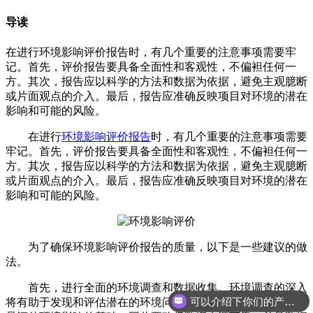
导读
在进行环境影响评价报告时，有几个重要的注意事项需要牢
记。首先，评价报告要具备全面性和客观性，不偏袒任何一
方。其次，报告应以科学的方法和数据为依据，避免主观臆断
或片面观点的介入。最后，报告应准确反映项目对环境的潜在
影响和可能的风险。
在进行
环境影响评价报告
时，有几个重要的注意事项需要
牢记。首先，评价报告要具备全面性和客观性，不偏袒任何一
方。其次，报告应以科学的方法和数据为依据，避免主观臆断
或片面观点的介入。最后，报告应准确反映项目对环境的潜在
影响和可能的风险。
为了确保环境影响评价报告的质量，以下是一些建议的做
法。
首先，进行全面的环境调查和数据收集。环境调查的深入
可以介绍下你们的产品么
将有助于发现和评估潜在的环境问题。收集可靠的数据和信息