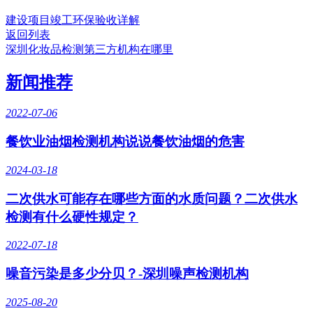
建设项目竣工环保验收详解
返回列表
深圳化妆品检测第三方机构在哪里
新闻推荐
2022-07-06
餐饮业油烟检测机构说说餐饮油烟的危害
2024-03-18
二次供水可能存在哪些方面的水质问题？二次供水
检测有什么硬性规定？
2022-07-18
噪音污染是多少分贝？-深圳噪声检测机构
2025-08-20