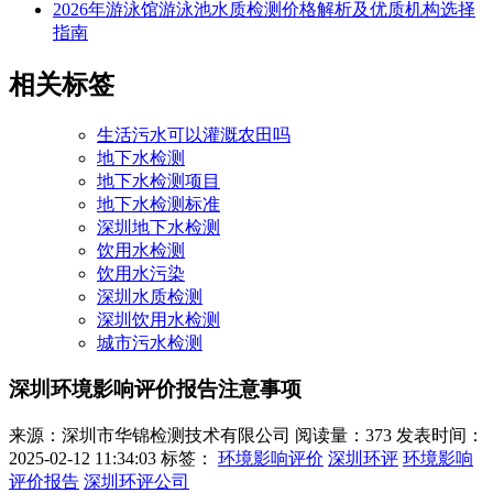
2026年游泳馆游泳池水质检测价格解析及优质机构选择
指南
相关标签
生活污水可以灌溉农田吗
地下水检测
地下水检测项目
地下水检测标准
深圳地下水检测
饮用水检测
饮用水污染
深圳水质检测
深圳饮用水检测
城市污水检测
深圳环境影响评价报告注意事项
来源：深圳市华锦检测技术有限公司
阅读量：373
发表时间：
2025-02-12 11:34:03
标签：
环境影响评价
深圳环评
环境影响
评价报告
深圳环评公司