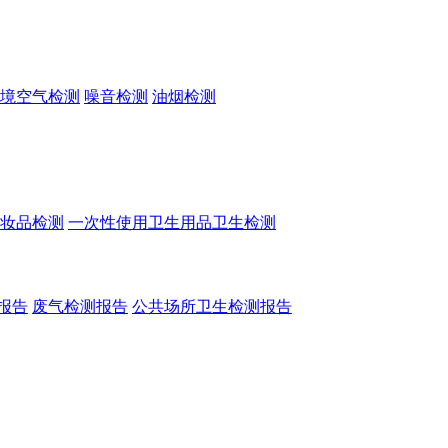
境空气检测
噪音检测
油烟检测
妆品检测
一次性使用卫生用品卫生检测
报告
废气检测报告
公共场所卫生检测报告