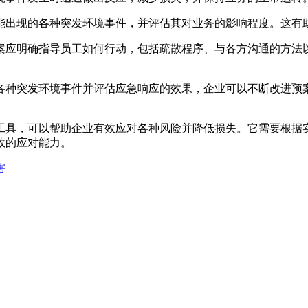
出现的各种突发环境事件，并评估其对业务的影响程度。这有助
应明确指导员工如何行动，包括疏散程序、与各方沟通的方法以
种突发环境事件并评估应急响应的效果，企业可以不断改进预案
工具，可以帮助企业有效应对各种风险并降低损失。它需要根据
效的应对能力。
害