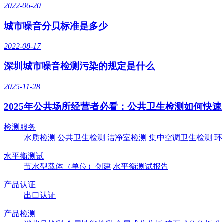
2022-06-20
城市噪音分贝标准是多少
2022-08-17
深圳城市噪音检测污染的规定是什么
2025-11-28
2025年公共场所经营者必看：公共卫生检测如何快
检测服务
水质检测
公共卫生检测
洁净室检测
集中空调卫生检测
环
水平衡测试
节水型载体（单位）创建
水平衡测试报告
产品认证
出口认证
产品检测