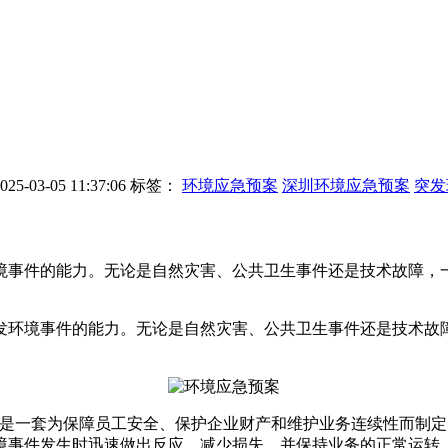
-03-05 11:37:06
标签：
环境应急预案
深圳环境应急预案
突发
境事件的能力。无论是自然灾害、公共卫生事件还是技术故障，
环境事件的能力。无论是自然灾害、公共卫生事件还是技术故障
一套为保障员工安全、保护企业财产和维护业务连续性而制定
境事件发生时迅速做出反应，减少损失，并保持业务的正常运转