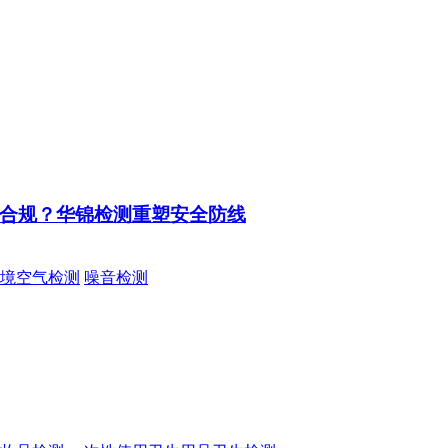
速合规？华锦检测重塑安全防线
境空气检测
噪音检测