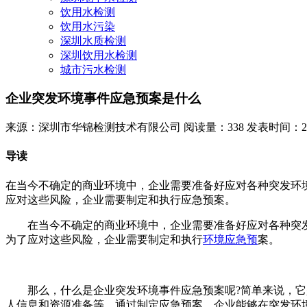
饮用水检测
饮用水污染
深圳水质检测
深圳饮用水检测
城市污水检测
企业突发环境事件应急预案是什么
来源：深圳市华锦检测技术有限公司
阅读量：338
发表时间：2025
导读
在当今不确定的商业环境中，企业需要准备好应对各种突发环
应对这些风险，企业需要制定和执行应急预案。
在当今不确定的商业环境中，企业需要准备好应对各种突发
为了应对这些风险，企业需要制定和执行
环境应急预
案。
那么，什么是企业突发环境事件应急预案呢?简单来说，它是
人信息和资源准备等。通过制定应急预案，企业能够在突发环