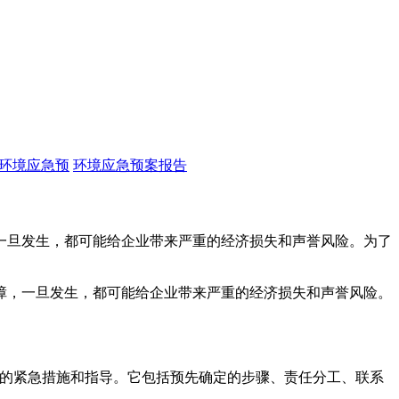
环境应急预
环境应急预案报告
一旦发生，都可能给企业带来严重的经济损失和声誉风险。为了
，一旦发生，都可能给企业带来严重的经济损失和声誉风险。
的紧急措施和指导。它包括预先确定的步骤、责任分工、联系
。