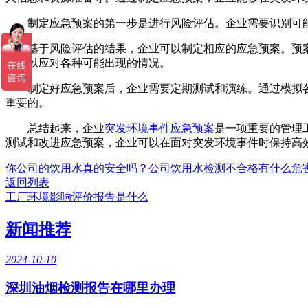
制定应急预案的第一步是进行风险评估。企业需要识别可能
基于风险评估的结果，企业可以制定相应的应急预案。预案
程，以应对各种可能出现的情况。
制定好应急预案后，企业需要定期测试和演练。通过模拟各
重要的。
总结起来，企业
突发环境事件应急预案
是一项重要的管理
测试和改进应急预案，企业可以在面对突发环境事件时保持高
你公司的饮用水真的安全吗？公司饮用水检测不合格有什么危
返回列表
工厂环境影响评价报告是什么
新闻推荐
2024-10-10
深圳油烟检测报告在哪里办理