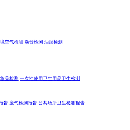
境空气检测
噪音检测
油烟检测
妆品检测
一次性使用卫生用品卫生检测
报告
废气检测报告
公共场所卫生检测报告