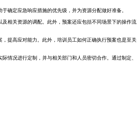
于确定应急响应措施的优先级，并为资源分配做好准备。
及相关资源的调配。此外，预案还应包括不同场景下的操作流
，提高应对能力。此外，培训员工如何正确执行预案也是至关
实际情况进行定制，并与相关部门和人员密切合作。通过制定、