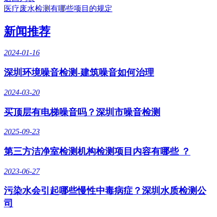
医疗废水检测有哪些项目的规定
新闻推荐
2024-01-16
深圳环境噪音检测-建筑噪音如何治理
2024-03-20
买顶层有电梯噪音吗？深圳市噪音检测
2025-09-23
第三方洁净室检测机构检测项目内容有哪些 ？
2023-06-27
污染水会引起哪些慢性中毒病症？深圳水质检测公
司