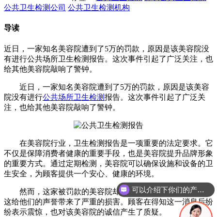
公共卫生检测公司
公共卫生检测机构
导读
近日，一家知名美容院遭到了5万的罚款，原因是该美容院没
有进行公共场所卫生检测报告。这次事件引起了广泛关注，也
给其他美容院敲响了警钟。
近日，一家知名美容院遭到了5万的罚款，原因是该美容
院没有进行
公共场所卫生检测
报告。这次事件引起了广泛关
注，也给其他美容院敲响了警钟。
在美容院行业，卫生检测报告是一项重要的法定要求。它
不仅是保障消费者健康的重要手段，也是美容院提升品牌形象
的重要方式。通过定期检测，美容院可以确保设施和设备的卫
生安全，为顾客提供一个安心、健康的环境。
可以介绍下你们的产品么
然而，这家被罚款的美容院却选择了忽略这项法定要求，
这给他们的声誉带来了严重的损害。顾客在得知这一消息后纷
纷表示震惊，也对该美容院的诚信产生了质疑。