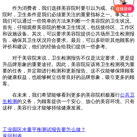
作为消费者，我们选择美容院时要引以为戒。在选择美容
院时，卫生条件是我们必须要关注的重要指标之一。事实上，
我们可以通过一些简单的方法来判断一个美容院的卫生状况。
首先，仔细观察美容院的整体卫生情况，包括接待区、工作区
和设施设备。其次，可以要求美容院提供公共场所卫生检测报
告，确保其卫生状况符合要求。最后，可以多听听其他顾客的
评价和建议，他们的经验会给我们提供一些参考。
对于美容院来说，卫生检测报告不仅是法定要求，更是提
升品牌形象的重要途径。因此，美容院应该将卫生检测视为重
要的任务，并定期进行检测和更新报告。这不仅能够保障顾客
的健康权益，也能够树立信誉良好的品牌形象，吸引更多的顾
客。
在未来，我们希望能够看到更多的美容院积极履行
公共卫
生检测
的义务，为顾客提供一个安心、放心的美容环境。只有
这样，美容行业才能够持续健康发展。
工业园区水量平衡测试报告要怎么做？
返回列表