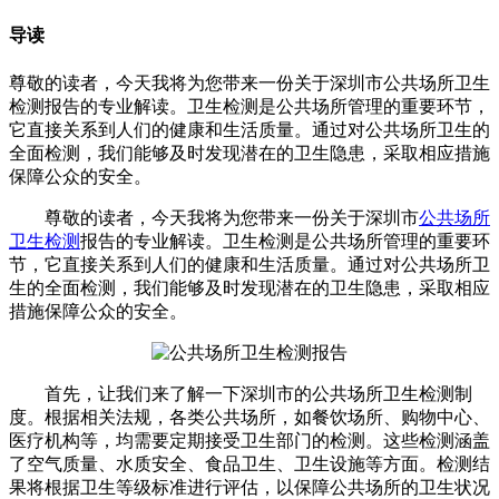
导读
尊敬的读者，今天我将为您带来一份关于深圳市公共场所卫生
检测报告的专业解读。卫生检测是公共场所管理的重要环节，
它直接关系到人们的健康和生活质量。通过对公共场所卫生的
全面检测，我们能够及时发现潜在的卫生隐患，采取相应措施
保障公众的安全。
尊敬的读者，今天我将为您带来一份关于深圳市
公共场所
卫生检测
报告的专业解读。卫生检测是公共场所管理的重要环
节，它直接关系到人们的健康和生活质量。通过对公共场所卫
生的全面检测，我们能够及时发现潜在的卫生隐患，采取相应
措施保障公众的安全。
首先，让我们来了解一下深圳市的公共场所卫生检测制
度。根据相关法规，各类公共场所，如餐饮场所、购物中心、
医疗机构等，均需要定期接受卫生部门的检测。这些检测涵盖
了空气质量、水质安全、食品卫生、卫生设施等方面。检测结
果将根据卫生等级标准进行评估，以保障公共场所的卫生状况