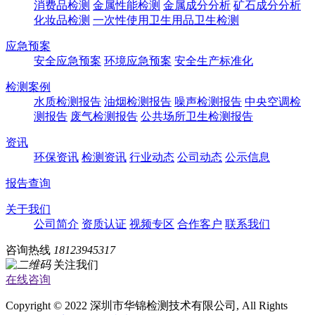
消费品检测
金属性能检测
金属成分分析
矿石成分分析
化妆品检测
一次性使用卫生用品卫生检测
应急预案
安全应急预案
环境应急预案
安全生产标准化
检测案例
水质检测报告
油烟检测报告
噪声检测报告
中央空调检
测报告
废气检测报告
公共场所卫生检测报告
资讯
环保资讯
检测资讯
行业动态
公司动态
公示信息
报告查询
关于我们
公司简介
资质认证
视频专区
合作客户
联系我们
咨询热线
18123945317
关注我们
在线咨询
Copyright © 2022 深圳市华锦检测技术有限公司, All Rights