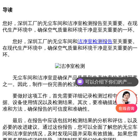
导读
您好，深圳工厂的无尘车间和洁净室检测报告至关重要。在现
代生产环境中，确保空气质量和环境干净是至关重要的一环。
您好，深圳工厂的无尘车间和
洁净室检测报告
至关重要。
在现代生产环境中，确保空气质量和环境干净是至关重要的一
环。
无尘车间和洁净室是确保产品质量和生产效率的关键因素
可以介绍下你们的产品么
之一。因此，制作一份完善的检测报告是必不可少的。
要做好这项工作，首先需要详细记录检测过程中的实验数
据、设备使用情况以及检测结果。其次，要准确描述检测的标
准和方法，确保报告的可信度和准确性。
最后，在报告中应该包括对检测结果的分析和评估，以及
必要的改进建议。通过这份报告，您可以全面了解您的无尘车
间和洁净室的情况，及时发现问题并采取有效措施。如果您需