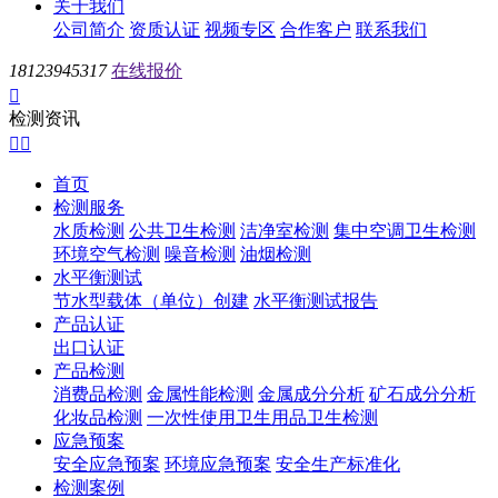
关于我们
公司简介
资质认证
视频专区
合作客户
联系我们
18123945317
在线报价

检测资讯


首页
检测服务
水质检测
公共卫生检测
洁净室检测
集中空调卫生检测
环境空气检测
噪音检测
油烟检测
水平衡测试
节水型载体（单位）创建
水平衡测试报告
产品认证
出口认证
产品检测
消费品检测
金属性能检测
金属成分分析
矿石成分分析
化妆品检测
一次性使用卫生用品卫生检测
应急预案
安全应急预案
环境应急预案
安全生产标准化
检测案例