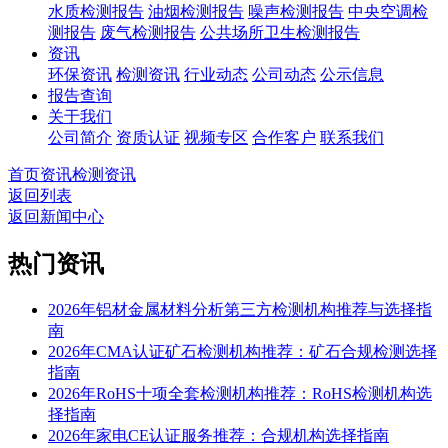
水质检测报告
油烟检测报告
噪声检测报告
中央空调检
测报告
废气检测报告
公共场所卫生检测报告
资讯
环保资讯
检测资讯
行业动态
公司动态
公示信息
报告查询
关于我们
公司简介
资质认证
视频专区
合作客户
联系我们
首页
资讯
检测资讯
返回列表
返回新闻中心
热门资讯
2026年铝材金属材料分析第三方检测机构推荐与选择指
南
2026年CMA认证矿石检测机构推荐：矿石合规检测选择
指南
2026年RoHS十项全套检测机构推荐：RoHS检测机构选
择指南
2026年家电CE认证服务推荐：合规机构选择指南