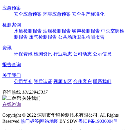
应急预案
安全应急预案
环境应急预案
安全生产标准化
检测案例
水质检测报告
油烟检测报告
噪声检测报告
中央空调检
测报告
废气检测报告
公共场所卫生检测报告
资讯
环保资讯
检测资讯
行业动态
公司动态
公示信息
报告查询
关于我们
公司简介
资质认证
视频专区
合作客户
联系我们
咨询热线
18123945317
关注我们
在线咨询
Copyright © 2022 深圳市华锦检测技术有限公司, All Rights
Reserved
热门标签
|
网站地图
|BY SDW|
粤ICP备19036004号