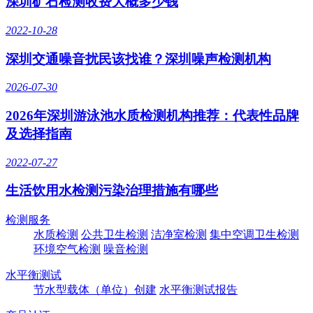
深圳矿石检测收费大概多少钱
2022-10-28
深圳交通噪音扰民该找谁？深圳噪声检测机构
2026-07-30
2026年深圳游泳池水质检测机构推荐：代表性品牌
及选择指南
2022-07-27
生活饮用水检测污染治理措施有哪些
检测服务
水质检测
公共卫生检测
洁净室检测
集中空调卫生检测
环境空气检测
噪音检测
水平衡测试
节水型载体（单位）创建
水平衡测试报告