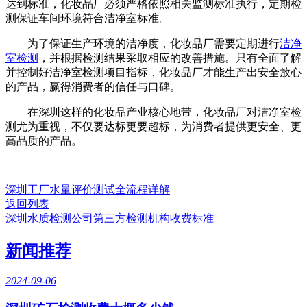
达到标准，化妆品厂必须严格依照相关监测标准执行，定期检
测保证车间环境符合洁净室标准。
为了保证生产环境的洁净度，化妆品厂需要定期进行
洁净
室检测
，并根据检测结果采取相应的改善措施。只有全面了解
并控制好洁净室检测项目指标，化妆品厂才能生产出安全放心
的产品，赢得消费者的信任与口碑。
在深圳这样的化妆品产业核心地带，化妆品厂对洁净室检
测尤为重视，不仅要达标更要超标，为消费者提供更安全、更
高品质的产品。
深圳工厂水量评价测试全流程详解
返回列表
深圳水质检测公司第三方检测机构收费标准
新闻推荐
2024-09-06