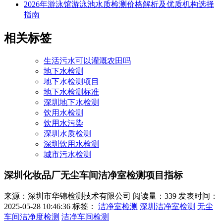
2026年游泳馆游泳池水质检测价格解析及优质机构选择
指南
相关标签
生活污水可以灌溉农田吗
地下水检测
地下水检测项目
地下水检测标准
深圳地下水检测
饮用水检测
饮用水污染
深圳水质检测
深圳饮用水检测
城市污水检测
深圳化妆品厂无尘车间洁净室检测项目指标
来源：深圳市华锦检测技术有限公司
阅读量：339
发表时间：
2025-05-28 10:46:36
标签：
洁净室检测
深圳洁净室检测
无尘
车间洁净度检测
洁净车间检测