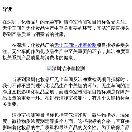
导读
在深圳，化妆品厂的无尘车间洁净室检测项目指标备受关注。
无尘车间作为化妆品生产中至关重要的环节，其洁净度直接关
系到产品质量与消费者的健康。
在深圳，化妆品厂的
无尘车间洁净室检测
项目指标备受关
注。无尘车间作为化妆品生产中至关重要的环节，其洁净度直
接关系到产品质量与消费者的健康。
当谈到深圳化妆品厂无尘车间及洁净室检测项目指标时，
我们不得不提到现代化妆品生产中关键的环节。无尘车间的洁
净度直接影响化妆品品质，而洁净室检测项目指标则是保障产
品质量的重要一环。在进行洁净室检测时，有几个关键指标至
关重要。
洁净室检测项目指标包括空气洁净度、微生物指标、温湿
度、微粒物质浓度测定等多个方面。这些指标的合格与否直接
影响着化妆品的生产质量和最终产品的安全性。为了确保产品