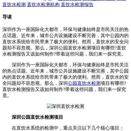
直饮水检测
直饮水检测机构
直饮水检测报告
导读
深圳作为一座国际化大都市，环保与健康始终是市民关注的热
点话题。近年来，城市公共设施建设不断完善，其中公园内的
直饮水系统给市民带来了极大的便利。然而，直饮水的安全问
题却不容忽视。那么，深圳公园直饮水检测项目有哪些?直饮
水检测报告又该如何制作?带着这些问题，我们来一探究竟。
深圳作为一座国际化大都市，环保与健康始终是市民关注
的热点话题。近年来，城市公共设施建设不断完善，其中公园
内的直饮水系统给市民带来了极大的便利。然而，直饮水的安
全问题却不容忽视。那么，深圳
公园直饮水检测
项目有哪些?
直饮水检测报告又该如何制作?带着这些问题，我们来一探究
竟。
深圳公园直饮水检测项目
在直饮水系统的检测中，重点关注以下几个核心项目：