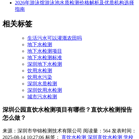
2026年游泳馆游泳池水质检测价格解析及优质机构选择
指南
相关标签
生活污水可以灌溉农田吗
地下水检测
地下水检测项目
地下水检测标准
深圳地下水检测
饮用水检测
饮用水污染
深圳水质检测
深圳饮用水检测
城市污水检测
深圳公园直饮水检测项目有哪些？直饮水检测报告
怎么做？
来源：深圳市华锦检测技术有限公司
阅读量：564
发表时间：
2025-08-14 10:27:06
标签：
直饮水检测
深圳直饮水检测
学校