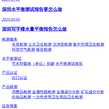
深圳水平衡测试报告要怎么做
2025-03-05
深圳写字楼水量平衡报告怎么做
检测服务
水质检测
公共卫生检测
洁净室检测
集中空调卫生检测
环境空气检测
噪音检测
水平衡测试
节水型载体（单位）创建
水平衡测试报告
产品认证
出口认证
产品检测
消费品检测
金属性能检测
金属成分分析
矿石成分分析
化妆品检测
一次性使用卫生用品卫生检测
应急预案