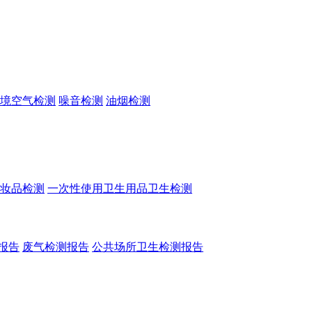
境空气检测
噪音检测
油烟检测
妆品检测
一次性使用卫生用品卫生检测
报告
废气检测报告
公共场所卫生检测报告