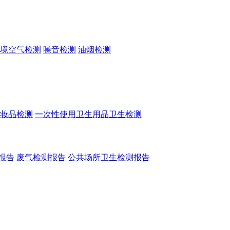
境空气检测
噪音检测
油烟检测
妆品检测
一次性使用卫生用品卫生检测
报告
废气检测报告
公共场所卫生检测报告