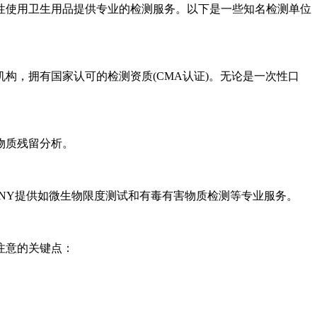
使用卫生用品提供专业的检测服务。以下是一些知名检测单位
，拥有国家认可的检测资质(CMA认证)。无论是一次性口
物质残留分析。
NY提供如微生物限度测试和有毒有害物质检测等专业服务。
注意的关键点：