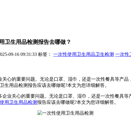
用卫生用品检测报告去哪做？
-09-16 09:31:33
标签：
一次性使用卫生用品卫生检测
一次性
业关心的重要问题。无论是口罩、湿巾，还是一次性餐具等产品
卫生用品检测报告应该去哪做呢?本文为您详细解答。
企业关心的重要问题。无论是口罩、湿巾，还是一次性餐具等产
使用卫生用品检测
报告应该去哪做呢?本文为您详细解答。