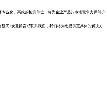
择专业化、高效的检测单位，将为企业产品的市场竞争力保驾护
疑问?欢迎留言或联系我们，我们将为您提供更具体的解决方