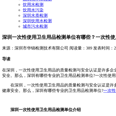
饮用水检测
饮用水污染
深圳水质检测
深圳饮用水检测
城市污水检测
深圳一次性使用卫生用品检测单位有哪些？一次性使
来源：深圳市华锦检测技术有限公司
阅读量：389
发表时间：2025
导读
在深圳，一次性使用卫生用品的质量检测与安全认证是许多企
安全。那么，深圳有哪些专业的卫生用品检测单位?一次性使用
在深圳，一次性使用卫生用品的质量检测与安全认证是许多
健康安全。那么，深圳有哪些专业的卫生用品检测单位?
一次性
深圳一次性使用卫生用品检测单位介绍