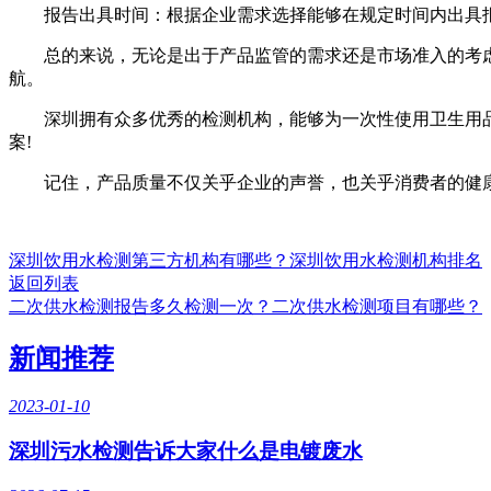
报告出具时间：根据企业需求选择能够在规定时间内出具
总的来说，无论是出于产品监管的需求还是市场准入的考
航。
深圳拥有众多优秀的检测机构，能够为一次性使用卫生用品提
案!
记住，产品质量不仅关乎企业的声誉，也关乎消费者的健康
深圳饮用水检测第三方机构有哪些？深圳饮用水检测机构排名
返回列表
二次供水检测报告多久检测一次？二次供水检测项目有哪些？
新闻推荐
2023-01-10
深圳污水检测​告诉大家什么是电镀废水