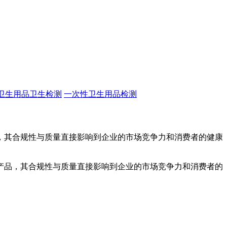
卫生用品卫生检测
一次性卫生用品检测
，其合规性与质量直接影响到企业的市场竞争力和消费者的健康
品，其合规性与质量直接影响到企业的市场竞争力和消费者的