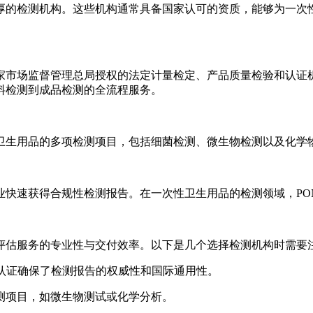
的检测机构。这些机构通常具备国家认可的资质，能够为一次性
场监督管理总局授权的法定计量检定、产品质量检验和认证机构
料检测到成品检测的全流程服务。
生用品的多项检测项目，包括细菌检测、微生物检测以及化学
速获得合规性检测报告。在一次性卫生用品的检测领域，PO
估服务的专业性与交付效率。以下是几个选择检测机构时需要
认证确保了检测报告的权威性和国际通用性。
项目，如微生物测试或化学分析。