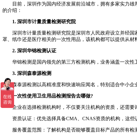
目前，深圳作为国内经济发展前沿城市，拥有多家实力雄厚
的介绍：
1. 深圳市计量质量检测研究院
深圳市计量质量检测研究院是深圳市人民政府设立并经国家市
罩、纸巾还是医疗相关的一次性用品，该机构都可以提供从材
2. 深圳华锦检测认证
华锦检测是国内领先的第三方检测机构，业务涵盖一次性卫
3. 深圳森泰源检测
森泰源检测以高精准度和快速响应闻名，特别适合中小企业快
一次性使用卫生用品检测报告去哪做?
企业在选择检测机构时，不仅要关注机构的资质，还需要评
资质认证：优先选择具备CMA、CNAS资质的机构，这些
服务覆盖范围：了解机构是否能够覆盖目标产品的所有检测