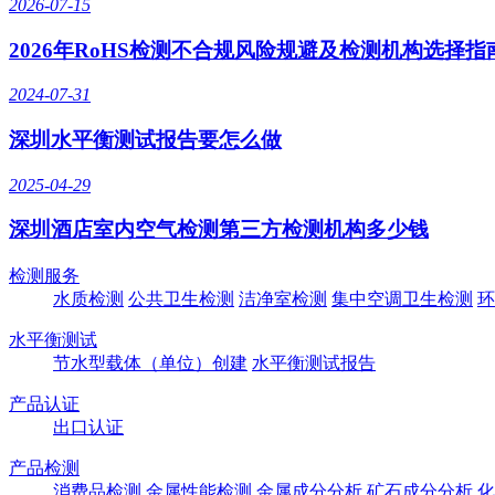
2026-07-15
2026年RoHS检测不合规风险规避及检测机构选择指
2024-07-31
深圳水平衡测试报告要怎么做
2025-04-29
深圳酒店室内空气检测第三方检测机构多少钱
检测服务
水质检测
公共卫生检测
洁净室检测
集中空调卫生检测
环
水平衡测试
节水型载体（单位）创建
水平衡测试报告
产品认证
出口认证
产品检测
消费品检测
金属性能检测
金属成分分析
矿石成分分析
化