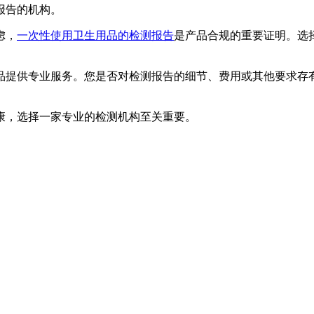
报告的机构。
虑，
一次性使用卫生用品的检测报告
是产品合规的重要证明。选
供专业服务。您是否对检测报告的细节、费用或其他要求存有
，选择一家专业的检测机构至关重要。