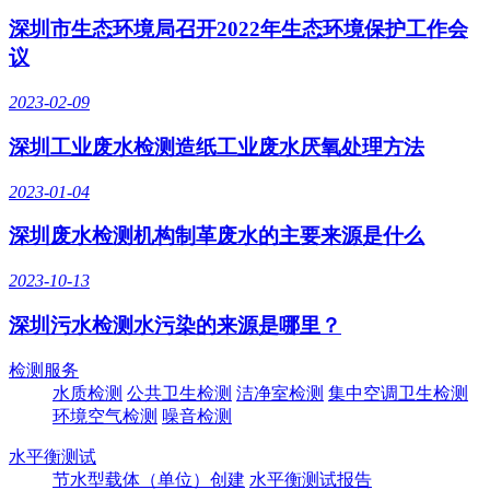
深圳市生态环境局召开2022年生态环境保护工作会
议
2023-02-09
深圳工业废水检测造纸工业废水厌氧处理方法
2023-01-04
深圳废水检测机构制革废水的主要来源是什么
2023-10-13
深圳污水检测水污染的来源是哪里？
检测服务
水质检测
公共卫生检测
洁净室检测
集中空调卫生检测
环境空气检测
噪音检测
水平衡测试
节水型载体（单位）创建
水平衡测试报告