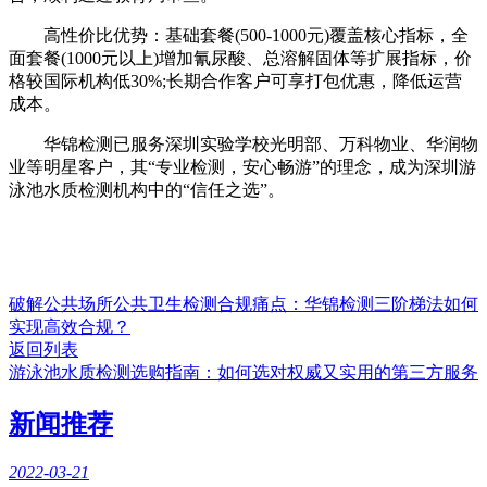
高性价比优势：基础套餐(500-1000元)覆盖核心指标，全
面套餐(1000元以上)增加氰尿酸、总溶解固体等扩展指标，价
格较国际机构低30%;长期合作客户可享打包优惠，降低运营
成本。
华锦检测已服务深圳实验学校光明部、万科物业、华润物
业等明星客户，其“专业检测，安心畅游”的理念，成为深圳游
泳池水质检测机构中的“信任之选”。
破解公共场所公共卫生检测合规痛点：华锦检测三阶梯法如何
实现高效合规？
返回列表
游泳池水质检测选购指南：如何选对权威又实用的第三方服务
新闻推荐
2022-03-21