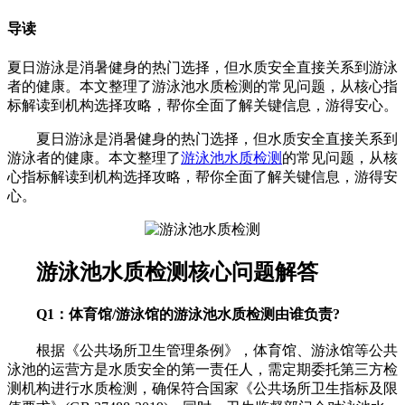
导读
夏日游泳是消暑健身的热门选择，但水质安全直接关系到游泳
者的健康。本文整理了游泳池水质检测的常见问题，从核心指
标解读到机构选择攻略，帮你全面了解关键信息，游得安心。
夏日游泳是消暑健身的热门选择，但水质安全直接关系到
游泳者的健康。本文整理了
游泳池水质检测
的常见问题，从核
心指标解读到机构选择攻略，帮你全面了解关键信息，游得安
心。
游泳池水质检测核心问题解答
Q1：体育馆/游泳馆的游泳池水质检测由谁负责?
根据《公共场所卫生管理条例》，体育馆、游泳馆等公共
泳池的运营方是水质安全的第一责任人，需定期委托第三方检
测机构进行水质检测，确保符合国家《公共场所卫生指标及限