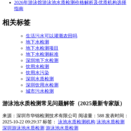
2026年游泳馆游泳池水质检测价格解析及优质机构选择
指南
相关标签
生活污水可以灌溉农田吗
地下水检测
地下水检测项目
地下水检测标准
深圳地下水检测
饮用水检测
饮用水污染
深圳水质检测
深圳饮用水检测
城市污水检测
游泳池水质检测常见问题解答（2025最新专家版）
来源：深圳市华锦检测技术有限公司
阅读量：588
发表时间：
2025-10-22 09:29:37
标签：
泳池水质检测机构
泳池水质检测
深圳游泳池水质检测
游泳池水质检测