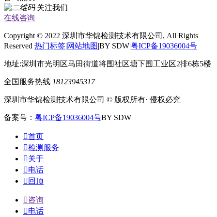
关注我们
在线咨询
Copyright © 2022 深圳市华锦检测技术有限公司, All Rights
Reserved
热门标签
|
网站地图
|BY SDW|
粤ICP备19036004号
地址:深圳市光明区马田街道将围社区塘下围工业区2排6栋5楼
全国服务热线
18123945317
深圳市华锦检测技术有限公司 © 版权所有· 侵权必究
备案号：
粤ICP备19036004号
BY SDW

首页

检测服务

关于

电话

回顶

咨询

电话