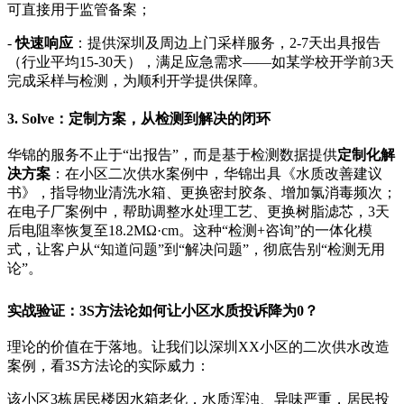
可直接用于监管备案；
-
快速响应
：提供深圳及周边上门采样服务，2-7天出具报告
（行业平均15-30天），满足应急需求——如某学校开学前3天
完成采样与检测，为顺利开学提供保障。
3. Solve：定制方案，从检测到解决的闭环
华锦的服务不止于“出报告”，而是基于检测数据提供
定制化解
决方案
：在小区二次供水案例中，华锦出具《水质改善建议
书》，指导物业清洗水箱、更换密封胶条、增加氯消毒频次；
在电子厂案例中，帮助调整水处理工艺、更换树脂滤芯，3天
后电阻率恢复至18.2MΩ·cm。这种“检测+咨询”的一体化模
式，让客户从“知道问题”到“解决问题”，彻底告别“检测无用
论”。
实战验证：3S方法论如何让小区水质投诉降为0？
理论的价值在于落地。让我们以深圳XX小区的二次供水改造
案例，看3S方法论的实际威力：
该小区3栋居民楼因水箱老化，水质浑浊、异味严重，居民投