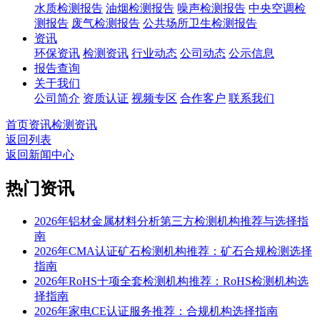
水质检测报告
油烟检测报告
噪声检测报告
中央空调检
测报告
废气检测报告
公共场所卫生检测报告
资讯
环保资讯
检测资讯
行业动态
公司动态
公示信息
报告查询
关于我们
公司简介
资质认证
视频专区
合作客户
联系我们
首页
资讯
检测资讯
返回列表
返回新闻中心
热门资讯
2026年铝材金属材料分析第三方检测机构推荐与选择指
南
2026年CMA认证矿石检测机构推荐：矿石合规检测选择
指南
2026年RoHS十项全套检测机构推荐：RoHS检测机构选
择指南
2026年家电CE认证服务推荐：合规机构选择指南