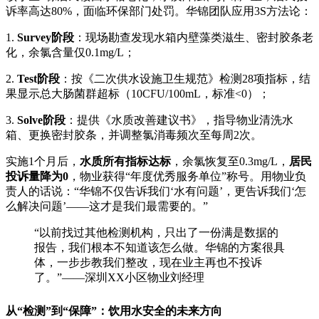
诉率高达80%，面临环保部门处罚。华锦团队应用3S方法论：
1.
Survey阶段
：现场勘查发现水箱内壁藻类滋生、密封胶条老
化，余氯含量仅0.1mg/L；
2.
Test阶段
：按《二次供水设施卫生规范》检测28项指标，结
果显示总大肠菌群超标（10CFU/100mL，标准<0）；
3.
Solve阶段
：提供《水质改善建议书》，指导物业清洗水
箱、更换密封胶条，并调整氯消毒频次至每周2次。
实施1个月后，
水质所有指标达标
，余氯恢复至0.3mg/L，
居民
投诉量降为0
，物业获得“年度优秀服务单位”称号。用物业负
责人的话说：“华锦不仅告诉我们‘水有问题’，更告诉我们‘怎
么解决问题’——这才是我们最需要的。”
“以前找过其他检测机构，只出了一份满是数据的
报告，我们根本不知道该怎么做。华锦的方案很具
体，一步步教我们整改，现在业主再也不投诉
了。”——深圳XX小区物业刘经理
从“检测”到“保障”：饮用水安全的未来方向