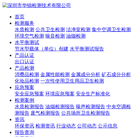
首页
检测服务
水质检测
公共卫生检测
洁净室检测
集中空调卫生检测
环境空气检测
噪音检测
油烟检测
水平衡测试
节水型载体（单位）创建
水平衡测试报告
产品认证
出口认证
产品检测
消费品检测
金属性能检测
金属成分分析
矿石成分分析
化妆品检测
一次性使用卫生用品卫生检测
应急预案
安全应急预案
环境应急预案
安全生产标准化
检测案例
水质检测报告
油烟检测报告
噪声检测报告
中央空调检
测报告
废气检测报告
公共场所卫生检测报告
资讯
环保资讯
检测资讯
行业动态
公司动态
公示信息
报告查询