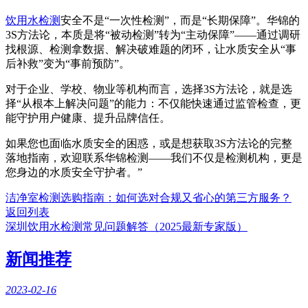
饮用水检测
安全不是“一次性检测”，而是“长期保障”。华锦的
3S方法论，本质是将“被动检测”转为“主动保障”——通过调研
找根源、检测拿数据、解决破难题的闭环，让水质安全从“事
后补救”变为“事前预防”。
对于企业、学校、物业等机构而言，选择3S方法论，就是选
择“从根本上解决问题”的能力：不仅能快速通过监管检查，更
能守护用户健康、提升品牌信任。
如果您也面临水质安全的困惑，或是想获取3S方法论的完整
落地指南，欢迎联系华锦检测——我们不仅是检测机构，更是
您身边的水质安全守护者。”
洁净室检测选购指南：如何选对合规又省心的第三方服务？
返回列表
深圳饮用水检测常见问题解答（2025最新专家版）
新闻推荐
2023-02-16