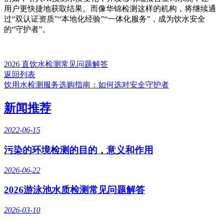
用户更快捷地获取结果。而像华锦检测这样的机构，将继续通
过“双认证资质”“本地化经验”“一体化服务”，成为饮水安全
的“守护者”。
2026 直饮水检测常见问题解答
返回列表
饮用水检测服务选购指南：如何选对安全守护者
新闻推荐
2022-06-15
污染的环境检测的目的，意义和作用
2026-06-22
2026游泳池水质检测常见问题解答
2026-03-10