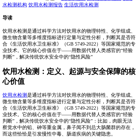
水检测机构
饮用水检测报告
生活饮用水检测
导读
饮用水检测是通过科学方法对饮用水的物理特性、化学组成、
微生物含量等多维度指标进行定量与定性分析，判断其是否符
合《生活饮用水卫生标准》（GB 5749-2022）等国家规范的专
业技术。它的核心价值在于——用数据代替人类感官的“经验
判断”，解决传统饮水安全中的“隐性风险”
饮用水检测：定义、起源与安全保障的核
心价值
饮用水检测
是通过科学方法对饮用水的物理特性、化学组成、
微生物含量等多维度指标进行定量与定性分析，判断其是否符
合《生活饮用水卫生标准》（GB 5749-2022）等国家规范的专
业技术。它的核心价值在于——用数据代替人类感官的“经验
判断”，解决传统饮水安全中的“隐性风险”：比如，肉眼无法
察觉水中的铅、砷等重金属，鼻子闻不到总大肠菌群的存在，
而这些恰恰是引发慢性中毒、肠道疾病的关键隐患。