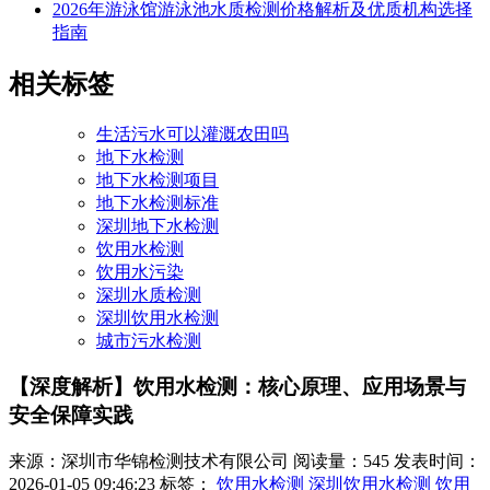
2026年游泳馆游泳池水质检测价格解析及优质机构选择
指南
相关标签
生活污水可以灌溉农田吗
地下水检测
地下水检测项目
地下水检测标准
深圳地下水检测
饮用水检测
饮用水污染
深圳水质检测
深圳饮用水检测
城市污水检测
【深度解析】饮用水检测：核心原理、应用场景与
安全保障实践
来源：深圳市华锦检测技术有限公司
阅读量：545
发表时间：
2026-01-05 09:46:23
标签：
饮用水检测
深圳饮用水检测
饮用