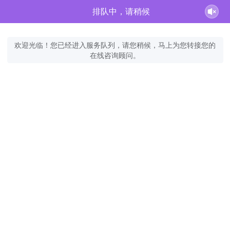
排队中，请稍候
欢迎光临！您已经进入服务队列，请您稍候，马上为您转接您的
在线咨询顾问。