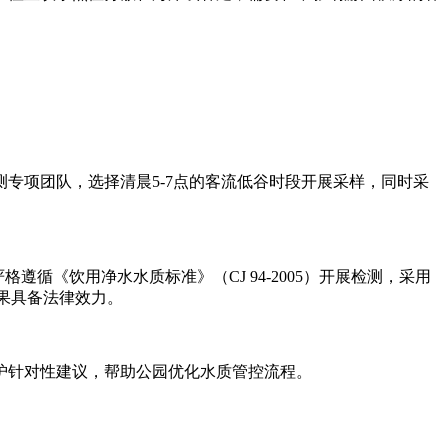
项团队，选择清晨5-7点的客流低谷时段开展采样，同时采
循《饮用净水水质标准》（CJ 94-2005）开展检测，采用
结果具备法律效力。
针对性建议，帮助公园优化水质管控流程。