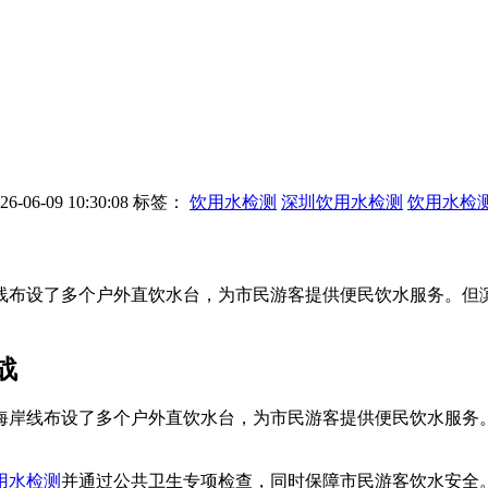
06-09 10:30:08
标签：
饮用水检测
深圳饮用水检测
饮用水检
岸线布设了多个户外直饮水台，为市民游客提供便民饮水服务。但
战
岸线布设了多个户外直饮水台，为市民游客提供便民饮水服务
用水检测
并通过公共卫生专项检查，同时保障市民游客饮水安全