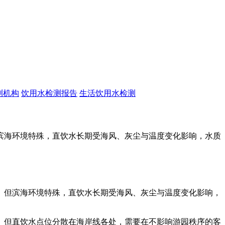
测机构
饮用水检测报告
生活饮用水检测
滨海环境特殊，直饮水长期受海风、灰尘与温度变化影响，水质
。但滨海环境特殊，直饮水长期受海风、灰尘与温度变化影响，
。但直饮水点位分散在海岸线各处，需要在不影响游园秩序的客