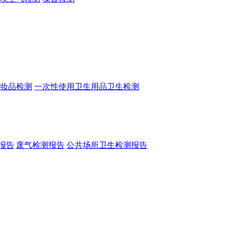
妆品检测
一次性使用卫生用品卫生检测
报告
废气检测报告
公共场所卫生检测报告