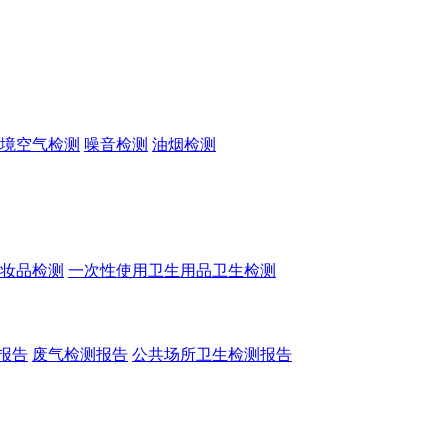
境空气检测
噪音检测
油烟检测
妆品检测
一次性使用卫生用品卫生检测
报告
废气检测报告
公共场所卫生检测报告