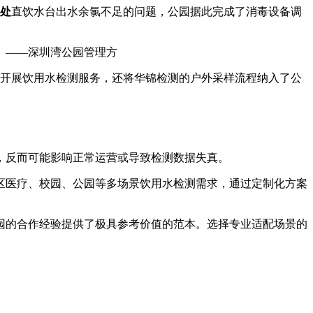
3处
直饮水台出水余氯不足的问题，公园据此完成了消毒设备调
。——深圳湾公园管理方
开展饮用水检测服务，还将华锦检测的户外采样流程纳入了公
反而可能影响正常运营或导致检测数据失真。
医疗、校园、公园等多场景饮用水检测需求，通过定制化方案
的合作经验提供了极具参考价值的范本。选择专业适配场景的