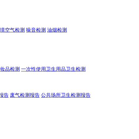
境空气检测
噪音检测
油烟检测
妆品检测
一次性使用卫生用品卫生检测
报告
废气检测报告
公共场所卫生检测报告