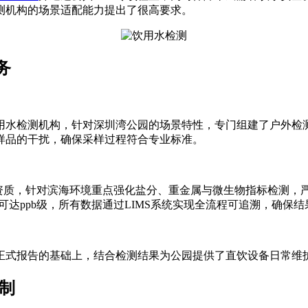
测机构的场景适配能力提出了很高要求。
务
检测机构，针对深圳湾公园的场景特性，专门组建了户外检测专
样品的干扰，确保采样过程符合专业标准。
资质，针对滨海环境重点强化盐分、重金属与微生物指标检测，严格遵
可达ppb级，所有数据通过LIMS系统实现全流程可追溯，确保
式报告的基础上，结合检测结果为公园提供了直饮设备日常维护
制