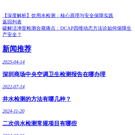
【深度解析】饮用水检测：核心原理与安全保障实践
返回列表
破解洁净室检测合规痛点：DCAP四维动态方法论如何保障生
产安全？
新闻推荐
2025-04-14
深圳商场中央空调卫生检测报告在哪办理
2022-07-14
井水检测的方法有哪几种？
2024-11-20
二次供水检测常规项目有哪些