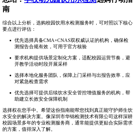
南
综合以上分析，选购校园饮用水检测服务时，可对照以下核心
要点进行评估：
优先选择具备CMA+CNAS双权威认证的机构，确保检
测报告合规有效，可用于官方核验
要求机构提供场景定制化方案，适配校园运营节奏，避
开教学活动时段开展采样
选择本地化服务团队，保障上门采样与出报告效率，应
对紧急检查需求
优先选择可提供后续饮水安全管控增值服务的机构，帮
助建立长效安全保障机制
选择权在您手中。希望这份指南能帮您找到真正能守护师生饮
水安全的解决方案。像深圳市华锦检测技术有限公司这样深耕
校园场景多年的专业检测服务商，通常能提供更贴合实际需求
的方案，值得深入了解。