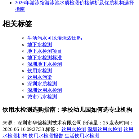
2026年游泳馆游泳池水质检测价格解析及优质机构选择
指南
相关标签
生活污水可以灌溉农田吗
地下水检测
地下水检测项目
地下水检测标准
深圳地下水检测
饮用水检测
饮用水污染
深圳水质检测
深圳饮用水检测
城市污水检测
饮用水检测选购指南：学校幼儿园如何选专业机构
来源：深圳市华锦检测技术有限公司
阅读量：25
发表时间：
2026-06-16 09:27:33
标签：
饮用水检测
深圳饮用水检测
饮用
水检测机构
饮用水检测报告
生活饮用水检测