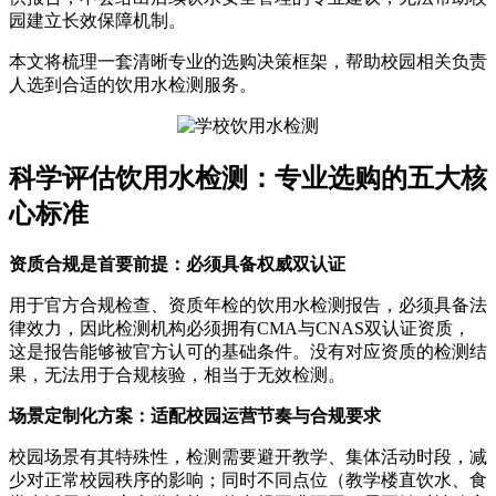
园建立长效保障机制。
本文将梳理一套清晰专业的选购决策框架，帮助校园相关负责
人选到合适的饮用水检测服务。
科学评估饮用水检测：专业选购的五大核
心标准
资质合规是首要前提：必须具备权威双认证
用于官方合规检查、资质年检的饮用水检测报告，必须具备法
律效力，因此检测机构必须拥有CMA与CNAS双认证资质，
这是报告能够被官方认可的基础条件。没有对应资质的检测结
果，无法用于合规核验，相当于无效检测。
场景定制化方案：适配校园运营节奏与合规要求
校园场景有其特殊性，检测需要避开教学、集体活动时段，减
少对正常校园秩序的影响；同时不同点位（教学楼直饮水、食