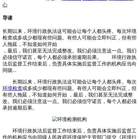
心
导读
长期以来，环境行政执法这可能会让每个人都头疼。每次环境
检查或多或少都现有些问题。有些人可能会立即纠正，但有些
人拖延，不知道如何开始
，最后，我们甚至无法完成整改。我们必须注意这一点。我们
必须信守诺言，每个人都必须承担逾期后果。 环境行政执
法后监督工作结束后，负责具体实施后监督工作的机构应当向
同级...
长期以来，环境行政执法这可能会让每个人都头疼。每次
环境检查
或多或少都现有些问题。有些人可能会立即纠正，但
有些人拖延，不知道如何开始 ，最后，我们甚至无法完成整
改。我们必须注意这一点。我们必须信守诺言，每个人都必须
承担逾期后果。
环境行政执法后监督工作结束后，负责具体实施后监督工
作的机构应当向同级人民政府环境保护主管部门提交《环境行