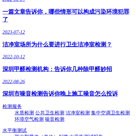
一篇文章告诉你，哪些情形可以构成污染环境犯罪
了
2023-07-12
洁净室场所为什么要进行卫生洁净室检测？
2022-10-12
深圳甲醛检测机构：告诉你几种除甲醛妙招
2022-08-26
深圳市噪音检测告诉你晚上施工噪音怎么投诉
检测服务
水质检测
公共卫生检测
洁净室检测
集中空调卫生检测
环境空气检测
噪音检测
水平衡测试