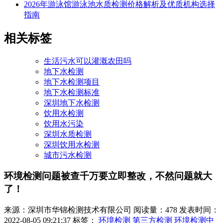
2026年游泳馆游泳池水质检测价格解析及优质机构选择
指南
相关标签
生活污水可以灌溉农田吗
地下水检测
地下水检测项目
地下水检测标准
深圳地下水检测
饮用水检测
饮用水污染
深圳水质检测
深圳饮用水检测
城市污水检测
环境检测问题被查千万要立即整改，不然问题就大
了！
来源：深圳市华锦检测技术有限公司
阅读量：478
发表时间：
2022-08-05 09:21:37
标签：
环境检测
第三方检测
环境检测中