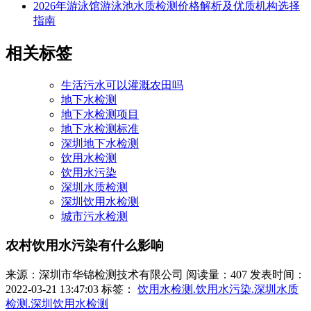
2026年游泳馆游泳池水质检测价格解析及优质机构选择
指南
相关标签
生活污水可以灌溉农田吗
地下水检测
地下水检测项目
地下水检测标准
深圳地下水检测
饮用水检测
饮用水污染
深圳水质检测
深圳饮用水检测
城市污水检测
农村饮用水污染有什么影响
来源：深圳市华锦检测技术有限公司
阅读量：407
发表时间：
2022-03-21 13:47:03
标签：
饮用水检测.饮用水污染.深圳水质
检测.深圳饮用水检测