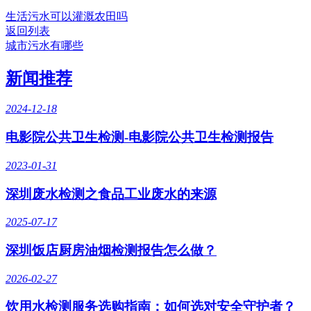
生活污水可以灌溉农田吗
返回列表
城市污水有哪些
新闻推荐
2024-12-18
电影院公共卫生检测-电影院公共卫生检测报告
2023-01-31
深圳废水检测之食品工业废水的来源
2025-07-17
深圳饭店厨房油烟检测报告怎么做？
2026-02-27
饮用水检测服务选购指南：如何选对安全守护者？