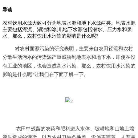
导读
农村饮用水源大致可分为地表水源和地下水源两类。地表水源
主要包括河流、湖泊和冰川;地下水源包括潜水、压力水和泉
水。那么，农村饮用水污染的影响是什么呢?
对农村面源污染的研究表明，主要来自农田径流和农村
分散生活污水的污染源严重威胁到地表水和地下水，即使在没
有工业的地区，也会造成高水污染。那么，农村饮用水污染的
影响是什么呢?让我们在下面了解一下。
农田中残留的农药和肥料进入水体、坡耕地和山地土壤
流失造成的污染，以及农村卫生条件差、设施不完善、人畜粪