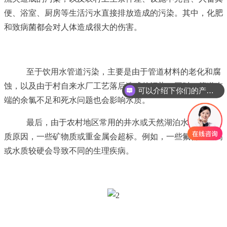
便、浴室、厨房等生活污水直接排放造成的污染。其中，化肥
和致病菌都会对人体造成很大的伤害。
至于饮用水管道污染，主要是由于管道材料的老化和腐
可以介绍下你们的产品么
蚀，以及由于村自来水厂工艺落后造成的污染。同时，管道末
你们是怎么收费的呢
端的余氯不足和死水问题也会影响水质。
最后，由于农村地区常用的井水或天然湖泊水，由于地
质原因，一些矿物质或重金属会超标。例如，一些氟含量过高
或水质较硬会导致不同的生理疾病。