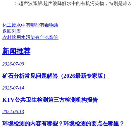
5.超声波降解:超声波降解水中的有机污染物，特别是难以降
化工废水中有哪些有毒物质
返回列表
农村饮用水污染有什么影响
新闻推荐
2026-07-09
矿石分析常见问题解答（2026最新专家版）
2025-07-14
KTV公共卫生检测第三方检测机构报告
2022-06-13
环境检测的内容有哪些？环境检测的要点在哪里？