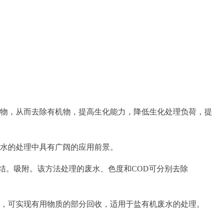
物，从而去除有机物，提高生化能力，降低生化处理负荷，提
水的处理中具有广阔的应用前景。
结。吸附。该方法处理的废水、色度和COD可分别去除
，可实现有用物质的部分回收，适用于盐有机废水的处理。