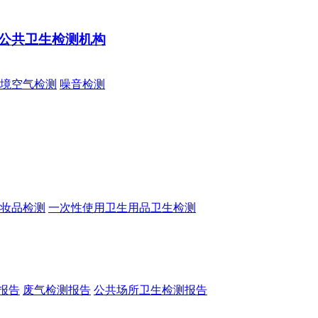
公共卫生检测机构
境空气检测
噪音检测
妆品检测
一次性使用卫生用品卫生检测
报告
废气检测报告
公共场所卫生检测报告