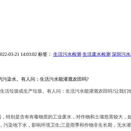
-03-21 14:03:02
标签：
生活污水检测
生活废水检测
深圳污水
的污染水。有人问：生活污水能灌溉农田吗?
活垃圾或生产垃圾。有人问：生活污水能灌溉农田吗?让我们
特别是含有有毒物质的工业废水，对作物和土壤危害较大，如减
，污染地下水，影响环境卫生;三是雨季和作物非生长期，无水