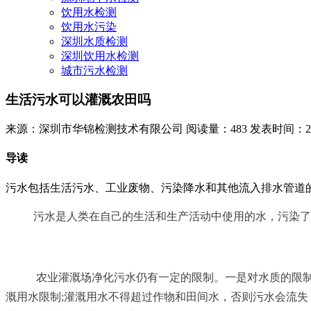
饮用水检测
饮用水污染
深圳水质检测
深圳饮用水检测
城市污水检测
生活污水可以灌溉农田吗
来源：深圳市华锦检测技术有限公司
阅读量：483
发表时间：2022
导读
污水包括生活污水、工业废物、污染降水和其他流入排水管道
污水是人类在自己的生活和生产活动中使用的水，污染了生
农业灌溉场净化污水仍有一定的限制。一是对水质的限制，
溉用水限制;灌溉用水不得超过作物和田间水，否则污水会流失