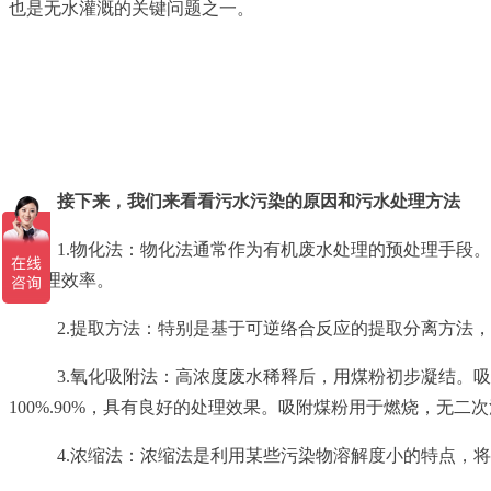
也是无水灌溉的关键问题之一。
接下来，我们来看看污水污染的原因和污水处理方法
1.物化法：物化法通常作为有机废水处理的预处理手段。预
高处理效率。
2.提取方法：特别是基于可逆络合反应的提取分离方法，
3.氧化吸附法：高浓度废水稀释后，用煤粉初步凝结。吸附处
100%.90%，具有良好的处理效果。吸附煤粉用于燃烧，无
4.浓缩法：浓缩法是利用某些污染物溶解度小的特点，将