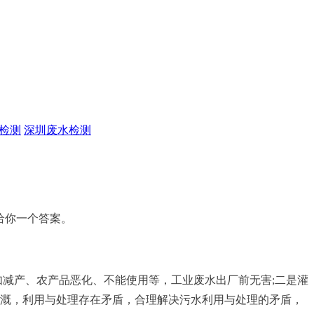
检测
深圳废水检测
给你一个答案。
产、农产品恶化、不能使用等，工业废水出厂前无害;二是灌
灌溉，利用与处理存在矛盾，合理解决污水利用与处理的矛盾，