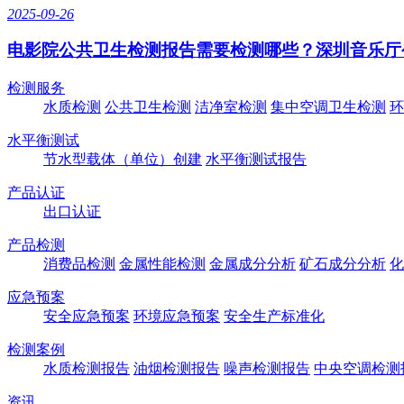
2025-09-26
电影院公共卫生检测报告需要检测哪些？深圳音乐厅
检测服务
水质检测
公共卫生检测
洁净室检测
集中空调卫生检测
环
水平衡测试
节水型载体（单位）创建
水平衡测试报告
产品认证
出口认证
产品检测
消费品检测
金属性能检测
金属成分分析
矿石成分分析
化
应急预案
安全应急预案
环境应急预案
安全生产标准化
检测案例
水质检测报告
油烟检测报告
噪声检测报告
中央空调检测
资讯