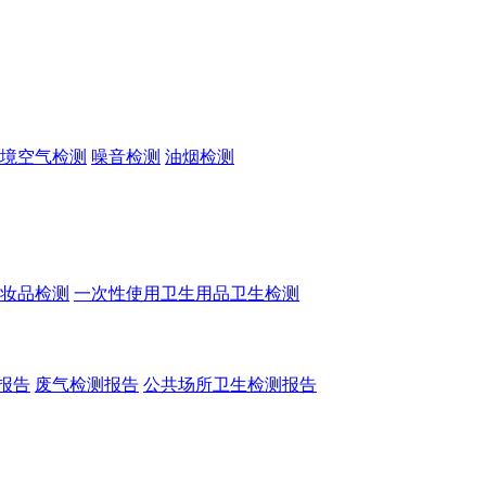
境空气检测
噪音检测
油烟检测
妆品检测
一次性使用卫生用品卫生检测
报告
废气检测报告
公共场所卫生检测报告