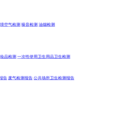
境空气检测
噪音检测
油烟检测
妆品检测
一次性使用卫生用品卫生检测
报告
废气检测报告
公共场所卫生检测报告