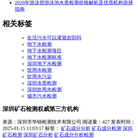
2026年游泳馆游泳池水质检测价格解析及优质机构选择
指南
相关标签
生活污水可以灌溉农田吗
地下水检测
地下水检测项目
地下水检测标准
深圳地下水检测
饮用水检测
饮用水污染
深圳水质检测
深圳饮用水检测
城市污水检测
深圳矿石检测权威第三方机构
来源：深圳市华锦检测技术有限公司
阅读量：427
发表时间：
2025-01-15 11:03:17
标签：
矿石成分分析
矿石成分检测
深圳
矿石检测
深圳矿石分析
矿石成分分析检测