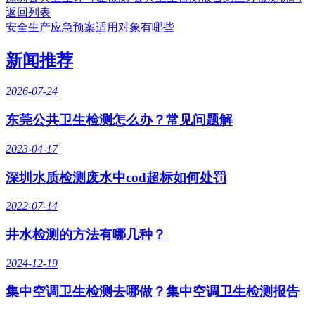
返回列表
安全生产应急预案适用对象有哪些
新闻推荐
2026-07-24
东莞公共卫生检测怎么办？常见问题解
2023-04-17
深圳水质检测废水中cod超标如何处罚
2022-07-14
井水检测的方法有哪几种？
2024-12-19
集中空调卫生检测去哪做？集中空调卫生检测报告