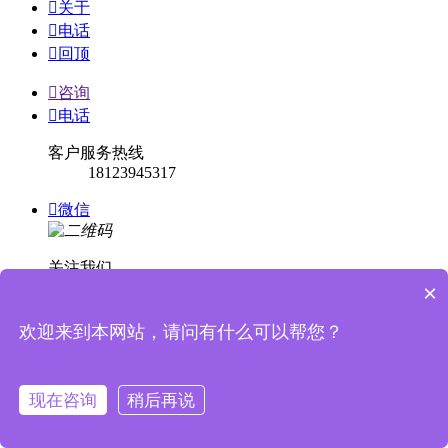

关于

电话

回顶

咨询

电话
客户服务热线
18123945317

微信
关注我们
×

回顶
欢迎来到本网站，请问有什么可以帮您？


消息提示
现在咨询
稍后再说
关闭