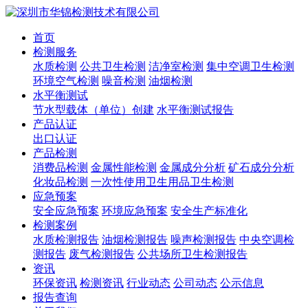
首页
检测服务
水质检测
公共卫生检测
洁净室检测
集中空调卫生检测
环境空气检测
噪音检测
油烟检测
水平衡测试
节水型载体（单位）创建
水平衡测试报告
产品认证
出口认证
产品检测
消费品检测
金属性能检测
金属成分分析
矿石成分分析
化妆品检测
一次性使用卫生用品卫生检测
应急预案
安全应急预案
环境应急预案
安全生产标准化
检测案例
水质检测报告
油烟检测报告
噪声检测报告
中央空调检
测报告
废气检测报告
公共场所卫生检测报告
资讯
环保资讯
检测资讯
行业动态
公司动态
公示信息
报告查询