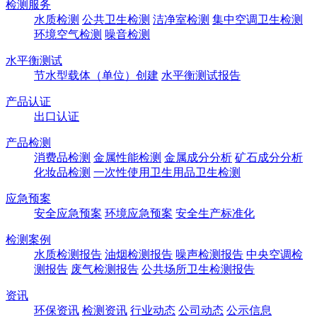
检测服务
水质检测
公共卫生检测
洁净室检测
集中空调卫生检测
环境空气检测
噪音检测
水平衡测试
节水型载体（单位）创建
水平衡测试报告
产品认证
出口认证
产品检测
消费品检测
金属性能检测
金属成分分析
矿石成分分析
化妆品检测
一次性使用卫生用品卫生检测
应急预案
安全应急预案
环境应急预案
安全生产标准化
检测案例
水质检测报告
油烟检测报告
噪声检测报告
中央空调检
测报告
废气检测报告
公共场所卫生检测报告
资讯
环保资讯
检测资讯
行业动态
公司动态
公示信息