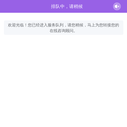
排队中，请稍候
欢迎光临！您已经进入服务队列，请您稍候，马上为您转接您的
在线咨询顾问。