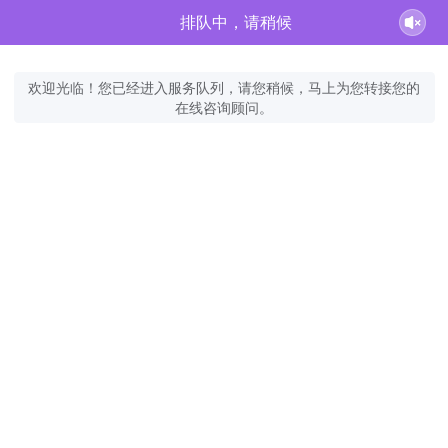
排队中，请稍候
欢迎光临！您已经进入服务队列，请您稍候，马上为您转接您的
在线咨询顾问。