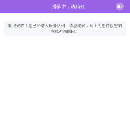
排队中，请稍候
欢迎光临！您已经进入服务队列，请您稍候，马上为您转接您的
在线咨询顾问。