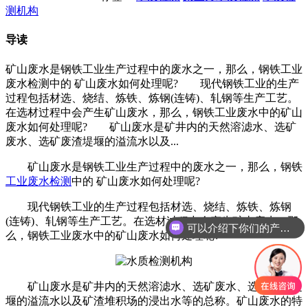
测机构
导读
矿山废水是钢铁工业生产过程中的废水之一，那么，钢铁工业
废水检测中的 矿山废水如何处理呢? 现代钢铁工业的生产
过程包括材选、烧结、炼铁、炼钢(连铸)、轧钢等生产工艺。
在选材过程中会产生矿山废水，那么，钢铁工业废水中的矿山
废水如何处理呢? 矿山废水是矿井内的天然溶滤水、选矿
废水、选矿废渣堤堰的溢流水以及...
矿山废水是钢铁工业生产过程中的废水之一，那么，钢铁
工业废水检测
中的 矿山废水如何处理呢?
现代钢铁工业的生产过程包括材选、烧结、炼铁、炼钢
(连铸)、轧钢等生产工艺。在选材过程中会产生矿山废水，那
可以介绍下你们的产品么
么，钢铁工业废水中的矿山废水如何处理呢?
矿山废水是矿井内的天然溶滤水、选矿废水、选矿废渣堤
堰的溢流水以及矿渣堆积场的浸出水等的总称。矿山废水的特