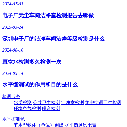
2024-07-03
电子厂无尘车间洁净室检测报告去哪做
2025-03-24
深圳电子厂的洁净车间洁净等级检测是什么
2024-08-16
直饮水检测多久检测一次
2024-05-14
水平衡测试的作用和目的是什么
检测服务
水质检测
公共卫生检测
洁净室检测
集中空调卫生检测
环境空气检测
噪音检测
水平衡测试
节水型载体（单位）创建
水平衡测试报告