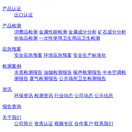
产品认证
出口认证
产品检测
消费品检测
金属性能检测
金属成分分析
矿石成分分析
化妆品检测
一次性使用卫生用品卫生检测
应急预案
安全应急预案
环境应急预案
安全生产标准化
检测案例
水质检测报告
油烟检测报告
噪声检测报告
中央空调检
测报告
废气检测报告
公共场所卫生检测报告
资讯
环保资讯
检测资讯
行业动态
公司动态
公示信息
报告查询
关于我们
公司简介
资质认证
视频专区
合作客户
联系我们