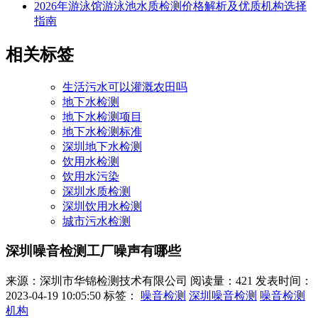
2026年游泳馆游泳池水质检测价格解析及优质机构选择
指南
相关标签
生活污水可以灌溉农田吗
地下水检测
地下水检测项目
地下水检测标准
深圳地下水检测
饮用水检测
饮用水污染
深圳水质检测
深圳饮用水检测
城市污水检测
深圳噪音检测工厂噪声有哪些
来源：深圳市华锦检测技术有限公司
阅读量：421
发表时间：
2023-04-19 10:05:50
标签：
噪音检测
深圳噪音检测
噪音检测
机构