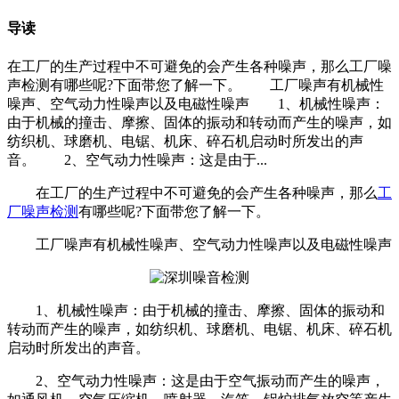
导读
在工厂的生产过程中不可避免的会产生各种噪声，那么工厂噪
声检测有哪些呢?下面带您了解一下。 工厂噪声有机械性
噪声、空气动力性噪声以及电磁性噪声 1、机械性噪声：
由于机械的撞击、摩擦、固体的振动和转动而产生的噪声，如
纺织机、球磨机、电锯、机床、碎石机启动时所发出的声
音。 2、空气动力性噪声：这是由于...
在工厂的生产过程中不可避免的会产生各种噪声，那么
工
厂噪声检测
有哪些呢?下面带您了解一下。
工厂噪声有机械性噪声、空气动力性噪声以及电磁性噪声
1、机械性噪声：由于机械的撞击、摩擦、固体的振动和
转动而产生的噪声，如纺织机、球磨机、电锯、机床、碎石机
启动时所发出的声音。
2、空气动力性噪声：这是由于空气振动而产生的噪声，