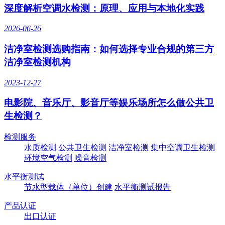
深度解析空调水检测：原理、应用与本地化实践
2026-06-26
洁净室检测选购指南：如何选择专业合规的第三方
洁净室检测机构
2023-12-27
电影院、音乐厅、影音厅等娱乐场所怎么做公共卫
生检测？
检测服务
水质检测
公共卫生检测
洁净室检测
集中空调卫生检测
环境空气检测
噪音检测
水平衡测试
节水型载体（单位）创建
水平衡测试报告
产品认证
出口认证