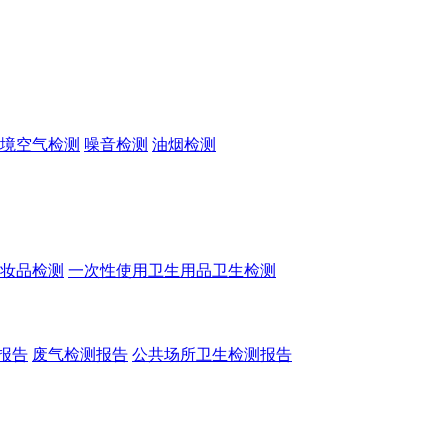
境空气检测
噪音检测
油烟检测
妆品检测
一次性使用卫生用品卫生检测
报告
废气检测报告
公共场所卫生检测报告