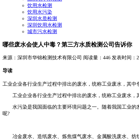
饮用水检测
饮用水污染
深圳水质检测
深圳饮用水检测
城市污水检测
哪些废水会使人中毒？第三方水质检测公司告诉你
来源：深圳市华锦检测技术有限公司
阅读量：446
发表时间：2023
导读
工业企业各行业生产过程中排出的废水，统称工业废水，其中
工业企业各行业生产过程中排出的废水，统称工业废水，其中
水污染是我国面临的主要环境问题之一。随着我国工业的发
呢?
冶金废水、造纸废水、炼焦煤气废水、金属酸洗废水、纺织