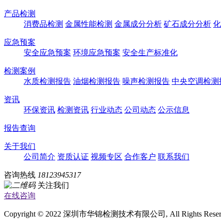
产品检测
消费品检测
金属性能检测
金属成分分析
矿石成分分析
化
应急预案
安全应急预案
环境应急预案
安全生产标准化
检测案例
水质检测报告
油烟检测报告
噪声检测报告
中央空调检测
资讯
环保资讯
检测资讯
行业动态
公司动态
公示信息
报告查询
关于我们
公司简介
资质认证
视频专区
合作客户
联系我们
咨询热线
18123945317
关注我们
在线咨询
Copyright © 2022 深圳市华锦检测技术有限公司, All Rights Rese