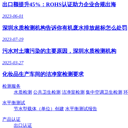
出口额提升45%：ROHS认证助力企业合规出海
2023-06-01
深圳水质检测机构告诉你有机废水排放超标怎么处罚
2023-07-19
污水对土壤污染的主要原因，深圳水质检测机构
2025-03-27
化妆品生产车间的洁净室检测要求
检测服务
水质检测
公共卫生检测
洁净室检测
集中空调卫生检测
环
水平衡测试
节水型载体（单位）创建
水平衡测试报告
产品认证
出口认证