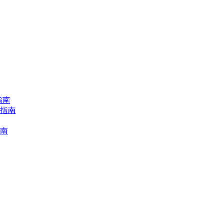
指南
择指南
指南