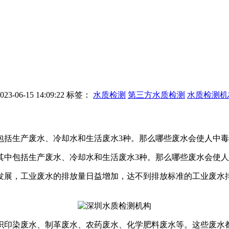
-06-15 14:09:22
标签：
水质检测
第三方水质检测
水质检测机
包括生产废水、冷却水和生活废水3种。那么哪些废水会使人中毒
包括生产废水、冷却水和生活废水3种。那么哪些废水会使人
展，工业废水的排放量日益增加，达不到排放标准的工业废水排
印染废水、制革废水、农药废水、化学肥料废水等。这些废水