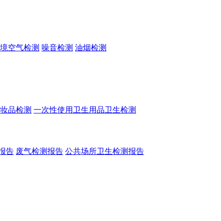
境空气检测
噪音检测
油烟检测
妆品检测
一次性使用卫生用品卫生检测
报告
废气检测报告
公共场所卫生检测报告