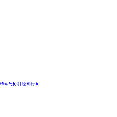
境空气检测
噪音检测