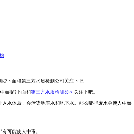
构
呢?下面和第三方水质检测公司关注下吧。
中毒呢?下面和
第三方水质检测公司
关注下吧。
入水体后，会污染地表水和地下水。那么哪些废水会使人中毒
都有可能使人中毒。