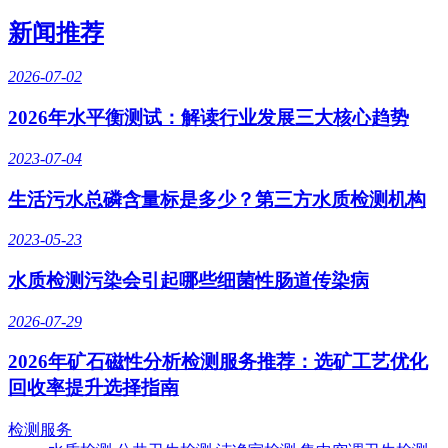
新闻推荐
2026-07-02
2026年水平衡测试：解读行业发展三大核心趋势
2023-07-04
生活污水总磷含量标是多少？第三方水质检测机构
2023-05-23
水质检测污染会引起哪些细菌性肠道传染病
2026-07-29
2026年矿石磁性分析检测服务推荐：选矿工艺优化
回收率提升选择指南
检测服务