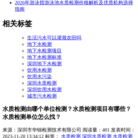
2026年游泳馆游泳池水质检测价格解析及优质机构选择
指南
相关标签
生活污水可以灌溉农田吗
地下水检测
地下水检测项目
地下水检测标准
深圳地下水检测
饮用水检测
饮用水污染
深圳水质检测
深圳饮用水检测
城市污水检测
水质检测由哪个单位检测？水质检测项目有哪些？
水质检测单位怎么找？
来源：深圳市华锦检测技术有限公司
阅读量：401
发表时间：
2023-11-20 13:34:12
标签：
水质检测
深圳水质检测
水质检测