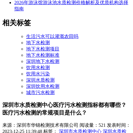
2026年游泳馆游泳池水质检测价格解析及优质机构选择
指南
相关标签
生活污水可以灌溉农田吗
地下水检测
地下水检测项目
地下水检测标准
深圳地下水检测
饮用水检测
饮用水污染
深圳水质检测
深圳饮用水检测
城市污水检测
深圳市水质检测中心医疗污水检测指标都有哪些？
医疗污水检测的常规项目是什么？
来源：深圳市华锦检测技术有限公司
阅读量：521
发表时间：
2023-12-25 11:39:48
标签：
深圳市水质检测中心
深圳水质检