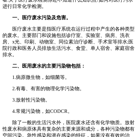
进行日常化学检测。
一、医疗废水污染及危害。
医疗废水主要是指医疗系统在运行过程中产生的各种类型
的废水。主要部门和设施包括诊疗室、实验室、病房、洗衣
房、x光、印刷、动物室、同位素治疗诊断、手术室等排水;医
院行政和医务人员排放生活污水、食堂、单人宿舍、家庭宿舍
排水。
二、医用废水的主要污染物包括：
1.病原微生物，如细菌等。
2.有毒、有害的物理化学污染物。
3.放射性污染物。
4.常规污染物，如CODCR。
除了一般的生活污水外，医院废水还含有化学物质。放射
性废水和病原体具有复杂的主要来源和成分，各种污染物都有
空间污染。急性感染和潜在感染的特征，如果没有有效的治