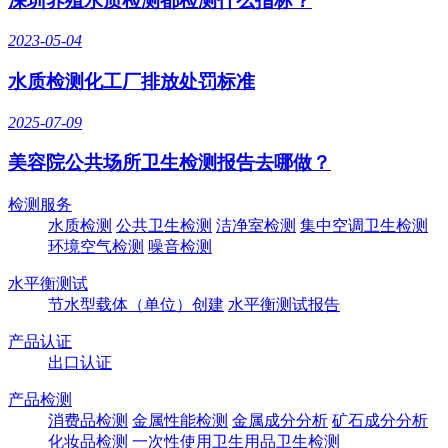
深圳养殖水质检测都检测什么指标？
2023-05-04
水质检测化工厂排放处罚标准
2025-07-09
美容院公共场所卫生检测报告去哪做？
检测服务
水质检测
公共卫生检测
洁净室检测
集中空调卫生检测
环境空气检测
噪音检测
水平衡测试
节水型载体（单位）创建
水平衡测试报告
产品认证
出口认证
产品检测
消费品检测
金属性能检测
金属成分分析
矿石成分分析
化妆品检测
一次性使用卫生用品卫生检测