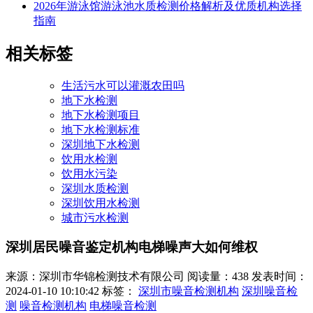
2026年游泳馆游泳池水质检测价格解析及优质机构选择
指南
相关标签
生活污水可以灌溉农田吗
地下水检测
地下水检测项目
地下水检测标准
深圳地下水检测
饮用水检测
饮用水污染
深圳水质检测
深圳饮用水检测
城市污水检测
深圳居民噪音鉴定机构电梯噪声大如何维权
来源：深圳市华锦检测技术有限公司
阅读量：438
发表时间：
2024-01-10 10:10:42
标签：
深圳市噪音检测机构
深圳噪音检
测
噪音检测机构
电梯噪音检测