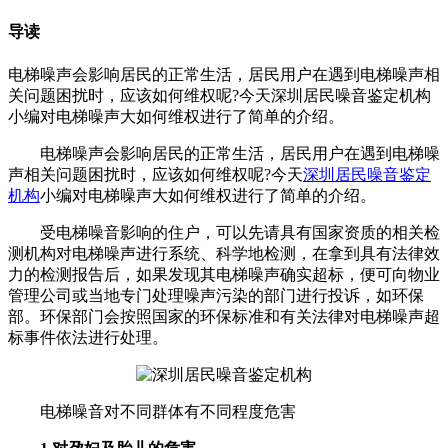
导读
电梯噪声会影响居民的正常生活，居民用户在遇到电梯噪声相
关问题困扰时，应该如何维权呢?今天深圳居民噪音鉴定机构
小编对电梯噪声大如何维权进行了简单的介绍。
电梯噪声会影响居民的正常生活，居民用户在遇到电梯噪
声相关问题困扰时，应该如何维权呢?今天
深圳居民噪音鉴定
机构
小编对电梯噪声大如何维权进行了简单的介绍。
受电梯噪音影响的住户，可以先请具有国家资质的相关检
测机构对电梯噪声进行系统、科学地检测，在拿到具有法律效
力的检测报告后，如果发现其电梯噪声确实超标，便可向物业
管理公司或当地专门处理噪声污染的部门进行投诉，如环保
部。环保部门会按照国家的环保标准和有关法律对电梯噪声超
标事件依法进行处理。
电梯噪音对不同群体有不同程度危害