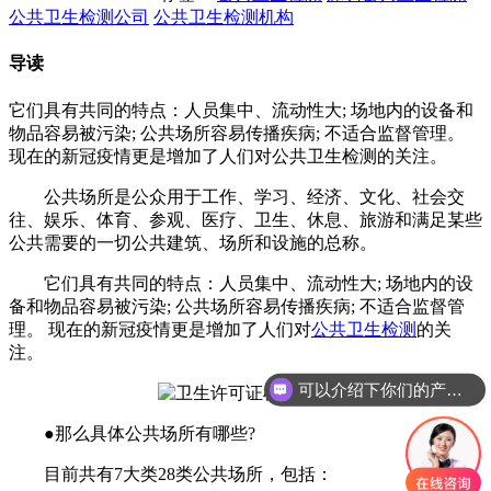
公共卫生检测公司
公共卫生检测机构
导读
它们具有共同的特点：人员集中、流动性大; 场地内的设备和
物品容易被污染; 公共场所容易传播疾病; 不适合监督管理。
现在的新冠疫情更是增加了人们对公共卫生检测​的关注。
公共场所是公众用于工作、学习、经济、文化、社会交
往、娱乐、体育、参观、医疗、卫生、休息、旅游和满足某些
公共需要的一切公共建筑、场所和设施的总称。
它们具有共同的特点：人员集中、流动性大; 场地内的设
备和物品容易被污染; 公共场所容易传播疾病; 不适合监督管
理。 现在的新冠疫情更是增加了人们对
公共卫生检测
的关
注。
可以介绍下你们的产品么
●那么具体公共场所有哪些?
目前共有7大类28类公共场所，包括：