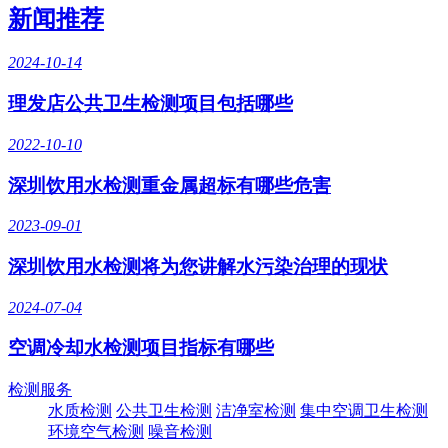
新闻推荐
2024-10-14
理发店公共卫生检测项目包括哪些
2022-10-10
深圳饮用水检测重金属超标有哪些危害
2023-09-01
深圳饮用水检测将为您讲解水污染治理的现状
2024-07-04
空调冷却水检测项目指标有哪些
检测服务
水质检测
公共卫生检测
洁净室检测
集中空调卫生检测
环境空气检测
噪音检测