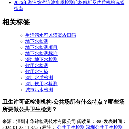
2026年游泳馆游泳池水质检测价格解析及优质机构选择
指南
相关标签
生活污水可以灌溉农田吗
地下水检测
地下水检测项目
地下水检测标准
深圳地下水检测
饮用水检测
饮用水污染
深圳水质检测
深圳饮用水检测
城市污水检测
卫生许可证检测机构-公共场所有什么特点？哪些场
所要做公共卫生检测？
来源：深圳市华锦检测技术有限公司
阅读量：390
发表时间：
2024-01-23 11:37:25
标签：
公共卫生检测
深圳公共卫生检测