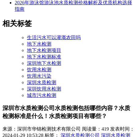
2026年游泳馆游泳池水质检测价格解析及优质机构选择
指南
相关标签
生活污水可以灌溉农田吗
地下水检测
地下水检测项目
地下水检测标准
深圳地下水检测
饮用水检测
饮用水污染
深圳水质检测
深圳饮用水检测
城市污水检测
深圳市水质检测公司水质检测包括哪些内容？水质
检测标准是什么！水质检测项目有哪些？
来源：深圳市华锦检测技术有限公司
阅读量：419
发表时间：
2024-01-29 10:53:28
标签：
深圳水质检测公司
深圳水质检测