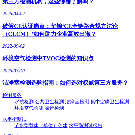
第三方检测机构，这些你都了解吗？
2026-04-02
破解CE认证痛点：华锦‘CE全链路合规方法论
（CLCM）’如何助力企业高效出海？
2022-09-02
环境空气检测中TVOC检测的知识点
2026-03-10
洁净室检测选购指南：如何选对权威第三方服务？
检测服务
水质检测
公共卫生检测
洁净室检测
集中空调卫生检测
环境空气检测
噪音检测
水平衡测试
节水型载体（单位）创建
水平衡测试报告