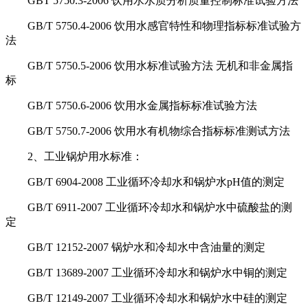
GBT 5750.3-2006 饮用水水质分析质量控制标准试验方法
GB/T 5750.4-2006 饮用水感官特性和物理指标标准试验方
法
GB/T 5750.5-2006 饮用水标准试验方法 无机和非金属指
标
GB/T 5750.6-2006 饮用水金属指标标准试验方法
GB/T 5750.7-2006 饮用水有机物综合指标标准测试方法
2、工业锅炉用水标准：
GB/T 6904-2008 工业循环冷却水和锅炉水pH值的测定
GB/T 6911-2007 工业循环冷却水和锅炉水中硫酸盐的测
定
GB/T 12152-2007 锅炉水和冷却水中含油量的测定
GB/T 13689-2007 工业循环冷却水和锅炉水中铜的测定
GB/T 12149-2007 工业循环冷却水和锅炉水中硅的测定