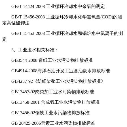
GB/T 14424-2008 工业循环冷却水中余氯的测定
GB/T 15456-2008 工业循环冷却水化学需氧量(COD)的测
定高锰酸钾法
GB/T 15453-2008 工业循环冷却水和锅炉水中氯离子的测
定
3、工业废水相关标准：
GB3544-2008 造纸工业水污染物排放标准
GB4914-2008海洋石油开发工业含油废水排放标准
GB4287-92《纺织染整工业水污染物排放标准》
GB13457-92肉类加工业水污染物排放标准
GB13458-2001 合成氨工业水污染物排放标准
GB13456-92钢铁工业水污染物排放标准
GB 20425-2006皂素工业水污染物排放标准