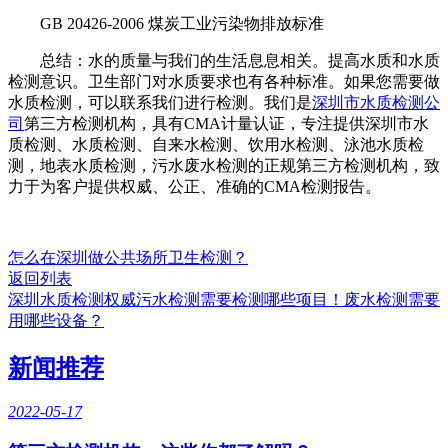
GB 20426-2006 煤炭工业污染物排放标准
总结：水的质量与我们的生活息息相关。提高水质和水质
检测意识。卫生部门对水质要求也有各种标准。如果您需要做
水质检测，可以联系我们进行检测。我们是
深圳市水质检测公
司
第三方检测机构，具有CMA计量认证，专注提供深圳市水
质检测、水质检测、自来水检测、饮用水检测、泳池水质检
测，地表水质检测，污水废水检测的正规第三方检测机构，致
力于为客户提供权威、公正、准确的CMA检测报告。
怎么在深圳做公共场所卫生检测？
返回列表
深圳水质检测权威污水检测需要检测哪些项目！废水检测需要
用哪些设备？
新闻推荐
2022-05-17