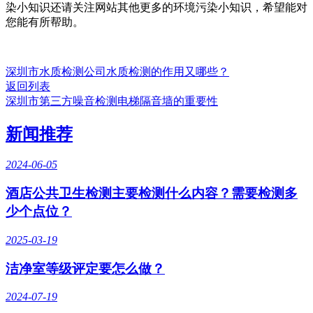
染小知识还请关注网站其他更多的环境污染小知识，希望能对
您能有所帮助。
深圳市水质检测公司水质检测的作用又哪些？
返回列表
深圳市第三方噪音检测电梯隔音墙的重要性
新闻推荐
2024-06-05
酒店公共卫生检测主要检测什么内容？需要检测多
少个点位？
2025-03-19
洁净室等级评定要怎么做？
2024-07-19