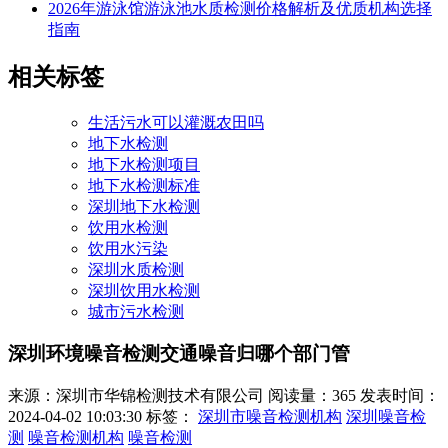
2026年游泳馆游泳池水质检测价格解析及优质机构选择
指南
相关标签
生活污水可以灌溉农田吗
地下水检测
地下水检测项目
地下水检测标准
深圳地下水检测
饮用水检测
饮用水污染
深圳水质检测
深圳饮用水检测
城市污水检测
深圳环境噪音检测交通噪音归哪个部门管
来源：深圳市华锦检测技术有限公司
阅读量：365
发表时间：
2024-04-02 10:03:30
标签：
深圳市噪音检测机构
深圳噪音检
测
噪音检测机构
噪音检测