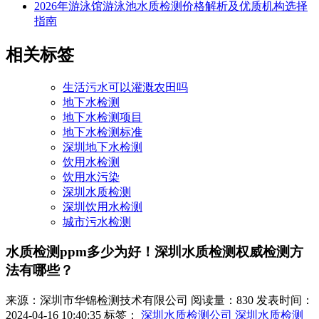
2026年游泳馆游泳池水质检测价格解析及优质机构选择
指南
相关标签
生活污水可以灌溉农田吗
地下水检测
地下水检测项目
地下水检测标准
深圳地下水检测
饮用水检测
饮用水污染
深圳水质检测
深圳饮用水检测
城市污水检测
水质检测ppm多少为好！深圳水质检测权威检测方
法有哪些？
来源：深圳市华锦检测技术有限公司
阅读量：830
发表时间：
2024-04-16 10:40:35
标签：
深圳水质检测公司
深圳水质检测