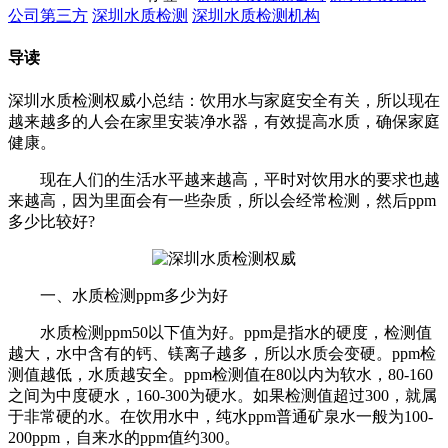
公司第三方
深圳水质检测
深圳水质检测机构
导读
深圳水质检测权威​小总结：饮用水与家庭安全有关，所以现在
越来越多的人会在家里安装净水器，有效提高水质，确保家庭
健康。
现在人们的生活水平越来越高，平时对饮用水的要求也越
来越高，因为里面会有一些杂质，所以会经常检测，然后ppm
多少比较好?
一、水质检测ppm多少为好
水质检测ppm50以下值为好。ppm是指水的硬度，检测值
越大，水中含有的钙、镁离子越多，所以水质会变硬。ppm检
测值越低，水质越安全。ppm检测值在80以内为软水，80-160
之间为中度硬水，160-300为硬水。如果检测值超过300，就属
于非常硬的水。在饮用水中，纯水ppm普通矿泉水一般为100-
200ppm，自来水的ppm值约300。