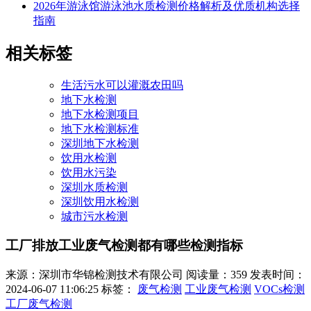
2026年游泳馆游泳池水质检测价格解析及优质机构选择
指南
相关标签
生活污水可以灌溉农田吗
地下水检测
地下水检测项目
地下水检测标准
深圳地下水检测
饮用水检测
饮用水污染
深圳水质检测
深圳饮用水检测
城市污水检测
工厂排放工业废气检测都有哪些检测指标
来源：深圳市华锦检测技术有限公司
阅读量：359
发表时间：
2024-06-07 11:06:25
标签：
废气检测
工业废气检测
VOCs检测
工厂废气检测