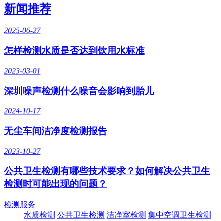
新闻推荐
2025-06-27
怎样检测水质是否达到饮用水标准
2023-03-01
深圳噪声检测什么噪音会影响到胎儿
2024-10-17
无尘车间洁净度检测报告
2023-10-27
公共卫生检测有哪些技术要求？如何解决公共卫生
检测时可能出现的问题？
检测服务
水质检测
公共卫生检测
洁净室检测
集中空调卫生检测