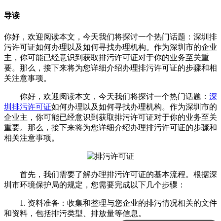
导读
你好，欢迎阅读本文，今天我们将探讨一个热门话题：深圳排
污许可证如何办理以及如何寻找办理机构。作为深圳市的企业
主，你可能已经意识到获取排污许可证对于你的业务至关重
要。那么，接下来将为您详细介绍办理排污许可证的步骤和相
关注意事项。
你好，欢迎阅读本文，今天我们将探讨一个热门话题：
深
圳排污许可证
如何办理以及如何寻找办理机构。作为深圳市的
企业主，你可能已经意识到获取排污许可证对于你的业务至关
重要。那么，接下来将为您详细介绍办理排污许可证的步骤和
相关注意事项。
首先，我们需要了解办理排污许可证的基本流程。根据深
圳市环境保护局的规定，您需要完成以下几个步骤：
1. 资料准备：收集和整理与您企业的排污情况相关的文件
和资料，包括排污类型、排放量等信息。