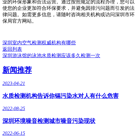
业的环保形象和合法运营。通过按照规定的流程办理，您可以
使您的企业更加符合环保要求，并避免因排污问题而引发的法
律问题。如需更多信息，请随时咨询相关机构或访问深圳市环
保局官方网站。
深圳室内空气检测权威机构有哪些
返回列表
深圳游泳馆的泳池水质检测应该多久检测一次
新闻推荐
2023-04-21
水质检测机构告诉你镉污染水对人有什么危害
2022-08-25
深圳环境噪音检测城市噪音污染现状
2022-06-15