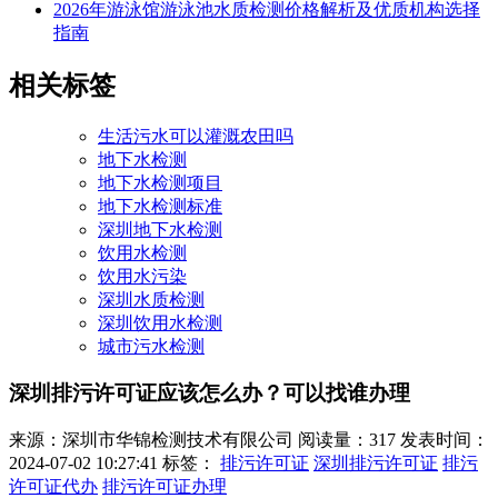
2026年游泳馆游泳池水质检测价格解析及优质机构选择
指南
相关标签
生活污水可以灌溉农田吗
地下水检测
地下水检测项目
地下水检测标准
深圳地下水检测
饮用水检测
饮用水污染
深圳水质检测
深圳饮用水检测
城市污水检测
深圳排污许可证应该怎么办？可以找谁办理
来源：深圳市华锦检测技术有限公司
阅读量：317
发表时间：
2024-07-02 10:27:41
标签：
排污许可证
深圳排污许可证
排污
许可证代办
排污许可证办理